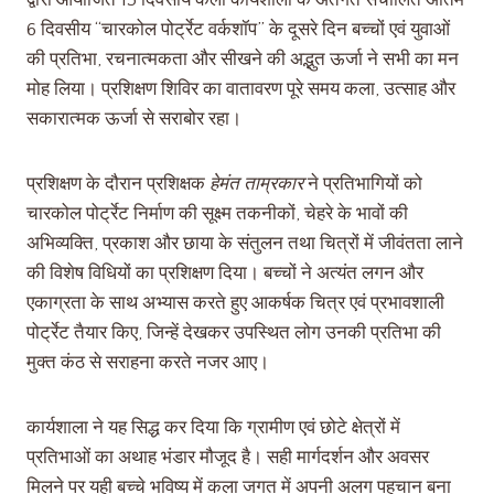
द्वारा आयोजित 15 दिवसीय कला कार्यशाला के अंतर्गत संचालित अंतिम
6 दिवसीय “चारकोल पोर्ट्रेट वर्कशॉप” के दूसरे दिन बच्चों एवं युवाओं
की प्रतिभा, रचनात्मकता और सीखने की अद्भुत ऊर्जा ने सभी का मन
मोह लिया। प्रशिक्षण शिविर का वातावरण पूरे समय कला, उत्साह और
सकारात्मक ऊर्जा से सराबोर रहा।
प्रशिक्षण के दौरान प्रशिक्षक
हेमंत ताम्रकार
ने प्रतिभागियों को
चारकोल पोर्ट्रेट निर्माण की सूक्ष्म तकनीकों, चेहरे के भावों की
अभिव्यक्ति, प्रकाश और छाया के संतुलन तथा चित्रों में जीवंतता लाने
की विशेष विधियों का प्रशिक्षण दिया। बच्चों ने अत्यंत लगन और
एकाग्रता के साथ अभ्यास करते हुए आकर्षक चित्र एवं प्रभावशाली
पोर्ट्रेट तैयार किए, जिन्हें देखकर उपस्थित लोग उनकी प्रतिभा की
मुक्त कंठ से सराहना करते नजर आए।
कार्यशाला ने यह सिद्ध कर दिया कि ग्रामीण एवं छोटे क्षेत्रों में
प्रतिभाओं का अथाह भंडार मौजूद है। सही मार्गदर्शन और अवसर
मिलने पर यही बच्चे भविष्य में कला जगत में अपनी अलग पहचान बना