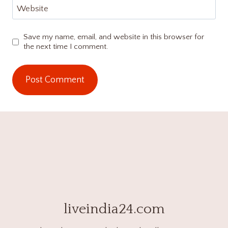
Website
Save my name, email, and website in this browser for
the next time I comment.
liveindia24.com