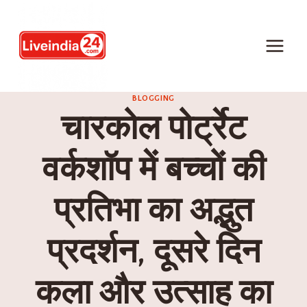
BLOGGING
चारकोल पोर्ट्रेट
वर्कशॉप में बच्चों की
प्रतिभा का अद्भुत
प्रदर्शन, दूसरे दिन
कला और उत्साह का