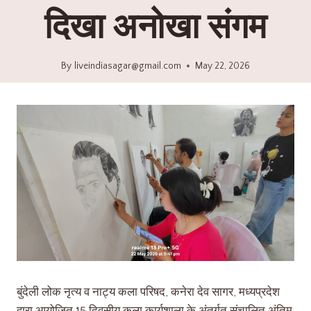
दिखा अनोखा संगम
By
liveindiasagar@gmail.com
May 22, 2026
बुंदेली लोक नृत्य व नाट्य कला परिषद, कनेरा देव सागर, मध्यप्रदेश