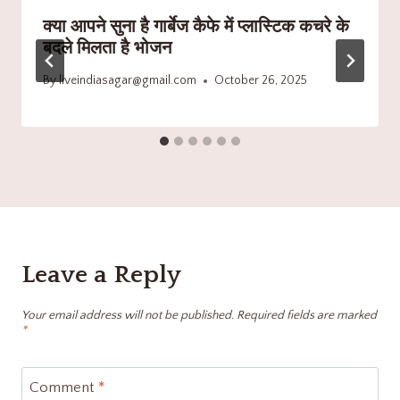
क्या आपने सुना है गार्बेज कैफे में प्लास्टिक कचरे के
बदले मिलता है भोजन
By
liveindiasagar@gmail.com
October 26, 2025
Leave a Reply
Your email address will not be published.
Required fields are marked
*
Comment
*