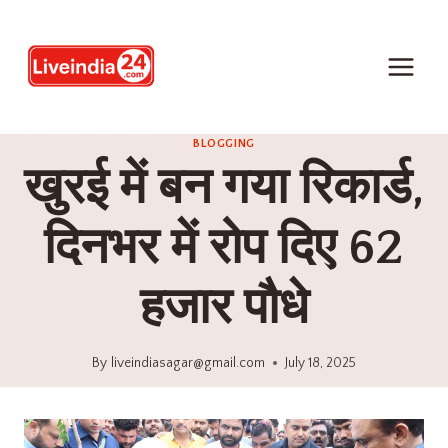
BLOGGING
खुरई में बन गया रिकार्ड,
दिनभर में रोप दिए 62
हजार पौधे
By
liveindiasagar@gmail.com
July 18, 2025