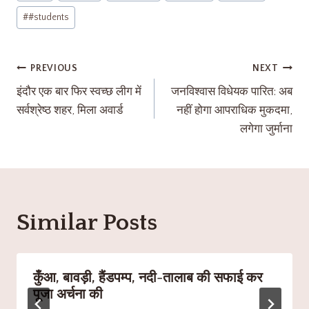
#
#students
PREVIOUS
NEXT
इंदौर एक बार फिर स्वच्छ लीग में
जनविश्वास विधेयक पारित: अब
सर्वश्रेष्ठ शहर, मिला अवार्ड
नहीं होगा आपराधिक मुकदमा,
लगेगा जुर्माना
Similar Posts
कुँआ, बावड़ी, हैंडपम्प, नदी-तालाब की सफाई कर
पूजा अर्चना की