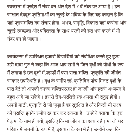
स्वच्छता में प्रदेश में नंबर वन और देश में 7 वें नंबर पर आया है। इन
साक्षात देववृक्ष प्रतिमाओं का खुरई के भविष्य के लिए यह वरदान है कि
यहां प्राणशक्ति का संचार होगा, अभय, समृद्धि, विकास यहां बरसेगा और
खुरई स्वच्छता और पवित्रता के साथ धरती को हरा भरा करने में भी
नंबर वन हो जाएगा।
कार्यक्रम में उपस्थित हजारों विद्यार्थियों को संबोधित करते हुए पूज्य
श्री दादा गुरु ने कहा कि आज आप सभी ने जिन वृक्षों को पौधों के रूप
में लगाया है उन वृक्षों में,पहाड़ों में परम सत्ता,शक्ति, प्रकृति की जीवंत
साकार उपस्थिति है। वृक्ष के समीप रहें, प्रतिदिन पांच मिनट वृक्षों के
पास बैठैं तो आपकी स्मरण शक्तिप्रखर हो जाएगी और इससे अध्ययन में
बहुत आगे जा सकेंगे। इससे रोग-प्रतिरोधक क्षमता भी सुदृढ़ होगी।
अपनी माटी, प्रकृति से जो जुड़ा है वह सुरक्षित है और किसी भी लक्ष्य
की प्राप्ति इनके समीप रह कर कर सकता है। उन्होंने बताया कि एक
पेड़ मां के नाम ही क्यों, इसलिए कि मां जीवन का आधार है। मां जो घर
परिवार में जननी के रूप में है, इस धरा के रूप में है। उन्होंने कहा कि