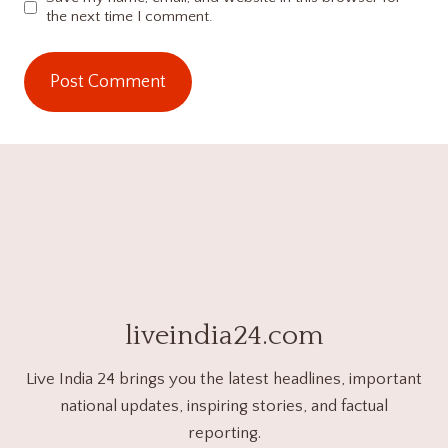
the next time I comment.
liveindia24.com
Live India 24 brings you the latest headlines, important
national updates, inspiring stories, and factual
reporting.