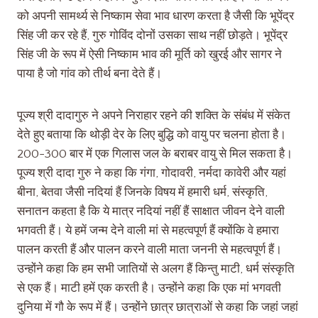
को अपनी सामर्थ्य से निष्काम सेवा भाव धारण करता है जैसी कि भूपेंद्र
सिंह जी कर रहे हैं, गुरु गोविंद दोनों उसका साथ नहीं छोड़ते। भूपेंद्र
सिंह जी के रूप में ऐसी निष्काम भाव की मूर्ति को खुरई और सागर ने
पाया है जो गांव को तीर्थ बना देते हैं।
पूज्य श्री दादागुरु ने अपने निराहार रहने की शक्ति के संबंध में संकेत
देते हुए बताया कि थोड़ी देर के लिए बुद्धि को वायु पर चलना होता है।
200-300 बार में एक गिलास जल के बराबर वायु से मिल सकता है।
पूज्य श्री दादा गुरु ने कहा कि गंगा, गोदावरी, नर्मदा कावेरी और यहां
बीना, बेतवा जैसी नदियां हैं जिनके विषय में हमारी धर्म, संस्कृति,
सनातन कहता है कि ये मात्र नदियां नहीं हैं साक्षात जीवन देने वाली
भगवती हैं। ये हमें जन्म देने वाली मां से महत्वपूर्ण हैं क्योंकि वे हमारा
पालन करती हैं और पालन करने वाली माता जननी से महत्वपूर्ण हैं।
उन्होंने कहा कि हम सभी जातियों से अलग हैं किन्तु माटी, धर्म संस्कृति
से एक हैं। माटी हमें एक करती है। उन्होंने कहा कि एक मां भगवती
दुनिया में गौ के रूप में हैं। उन्होंने छात्र छात्राओं से कहा कि जहां जहां