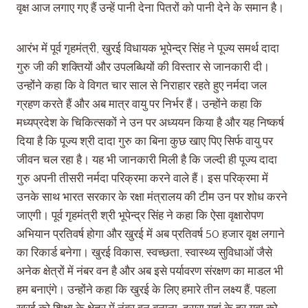
वृक्ष आज लगाए गए हैं उन्हें पानी देना पितरों को पानी देने के समान है।
आरंभ में पूर्व गृहमंत्री, खुरई विधायक भूपेन्द्र सिंह ने पूज्य समर्थ दादा
गुरु जी की शक्तियों और उपलब्धियों की विस्तार से जानकारी दी।
उन्होंने कहा कि वे विगत चार साल से निराहार रहते हुए नर्मदा जल
ग्रहण करते हैं और अब मात्र वायु पर निर्भर हैं। उन्होंने कहा कि
मध्यप्रदेश के चिकित्सकों ने उन पर अध्ययन किया है और यह निष्कर्ष
दिया है कि पूज्य श्री दादा गुरु का बिना कुछ खाए पिए सिर्फ वायु पर
जीवन चल रहा है। यह भी जानकारी मिली है कि जल्दी ही पूज्य दादा
गुरु अपनी तीसरी नर्मदा परिक्रमा करने वाले हैं। इस परिक्रमा में
उनके साथ भारत सरकार के रक्षा मंत्रालय की टीम उन पर शोध करने
जाएगी। पूर्व गृहमंत्री श्री भूपेन्द्र सिंह ने कहा कि ऐसा वृक्षारोपण
अभियान प्रतिवर्ष होगा और खुरई में अब प्रतिवर्ष 50 हजार वृक्ष लगाने
का रिकार्ड बनेगा। खुरई विकास, स्वच्छता, स्वास्थ्य सुविधाओं जैसे
अनेक क्षेत्रों में नंबर वन है और अब इसे पर्यावरण संरक्षण का माडल भी
हम बनाएंगे। उन्होंने कहा कि खुरई के लिए हमारे तीन लक्ष्य हैं, पहला