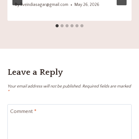
By
liveindiasagar@gmail.com
May 26, 2026
Leave a Reply
Your email address will not be published.
Required fields are marked
*
Comment
*