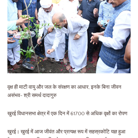
वृक्ष ही माटी वायु और जल के संरक्षण का आधार, इनके बिना जीवन
असंभव- श्री समर्थ दादागुरु
खुरई विधानसभा क्षेत्र में एक दिन में 61700 से अधिक वृक्षों का रोपण
खुरई। खुरई में आज जीवंत और प्रत्यक्ष रूप में सहस्रकोटि यज्ञ हुआ