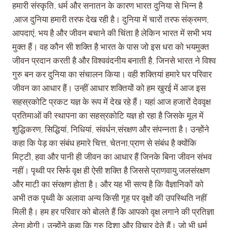
हमारी संस्कृति, धर्म और सनातन के कारण भारत दुनिया से भिन्न है
,आज दुनिया हमारी तरफ देख रही है। दुनिया में चारों तरफ संक्रमण,
आपदाएं, भय है और जीवन बचाने की चिंता है लेकिन भारत में सभी भय
मुक्त हैं। वह कौन सी शक्ति है भारत के पास जो इस धरा को भयमुक्त
जीवन प्रदान करती है और विश्ववंदनीय बनाती है, जिनसे भारत ने विश्व
गुरु बन कर दुनिया का संचालन किया। वही शक्तियां हमारे घर परिवार
जीवन का आधार हैं। उन्हीं आधार शक्तियों को हम खुरई में आज इस
सहस्रकोटि प्रकट यज्ञ के रूप में देख रहे हैं। यहां आज हजारों देववृक्ष
प्रतिमाओं की स्थापना का सहस्रकोटि यज्ञ हो रहा है जिसके मूल में
शुद्धिकरण, सिद्धियां, निधियां, संवर्धन,संरक्षण और संपन्नता है। उन्होंने
कहा कि पेड़ का संबंध हमारे चित्त, चेतना,प्राण से संबंध है क्योंकि
मिट्टी, हवा और पानी ही जीवन का आधार हैं जिनके बिना जीवन संभव
नहीं। पृथ्वी पर सिर्फ वृक्ष ही ऐसी शक्ति है जिससे प्राणवायु,जलसंरक्षण
और माटी का संरक्षण होता है। और यह भी सत्य है कि वैज्ञानिकों को
अभी तक पृथ्वी के अलावा अन्य किसी गृह पर वृक्षों की उपस्थिति नहीं
मिली है। हम हर परिवार को बोलते हैं कि आपको वृक्ष लगाने की प्रतिज्ञा
लेना होगी। उन्होंने कहा कि गुरु दिशा और विचार देते हैं। जो भी धर्म