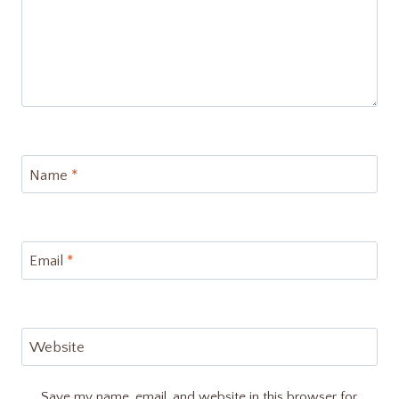
Name
*
Email
*
Website
Save my name, email, and website in this browser for