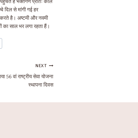
 पहुंचते है भक्तगण प्रातः काल
्चे दिल से मांगी गई हर
भव करते है। अष्टमी और नवमी
क्तों का साल भर लगा रहता हैं।
NEXT
गया 56 वां राष्ट्रीय सेवा योजना
स्थापना दिवस