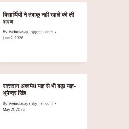
विद्यार्थियों ने तंबाकू नहीं खाले की ली
शपथ
By
liveindiasagar@gmail.com
June 2, 2026
रक्तदान अश्वमेध यज्ञ से भी बड़ा यज्ञ-
भूपेन्द्र सिंह
By
liveindiasagar@gmail.com
May 21, 2026