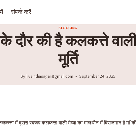
ें
संपर्क करें
BLOGGING
के दौर की है कलकत्ते वाल
मूर्ति
By
liveindiasagar@gmail.com
September 24, 2025
लकत्ता में दूसरा स्वरूप कलकत्ता वाली मैय्या का मालथौन में विराजमान है माँ 