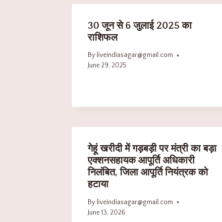
30 जून से 6 जुलाई 2025 का
राशिफल
By
liveindiasagar@gmail.com
June 29, 2025
गेहूं खरीदी में गड़बड़ी पर मंत्री का बड़ा
एक्शनसहायक आपूर्ति अधिकारी
निलंबित, जिला आपूर्ति नियंत्रक को
हटाया
By
liveindiasagar@gmail.com
June 13, 2026