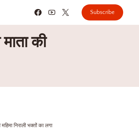
Subscribe
ी माता की
की महिमा निराली भक्तों का लगा