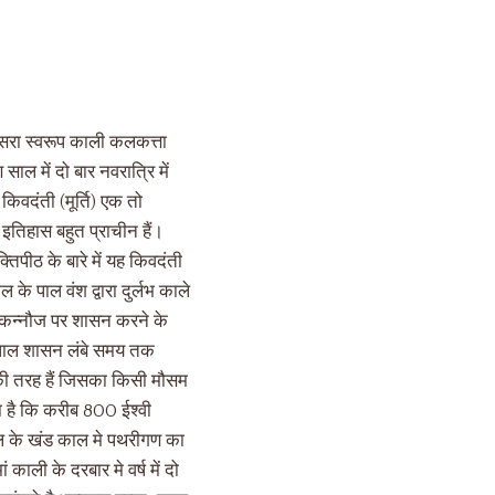
ूसरा स्वरूप काली कलकत्ता
साल में दो बार नवरात्रि में
 किवदंती (मूर्ति) एक तो
 इतिहास बहुत प्राचीन हैं।
तिपीठ के बारे में यह किवदंती
के पाल वंश द्वारा दुर्लभ काले
 तो कन्नौज पर शासन करने के
मे पाल शासन लंबे समय तक
े की तरह हैं जिसका किसी मौसम
ाता है कि करीब 800 ईश्वी
दल के खंड काल मे पथरीगण का
काली के दरबार मे वर्ष में दो