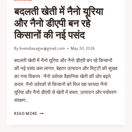
बदलती खेती में नैनो यूरिया
और नैनो डीएपी बन रहे
किसानों की नई पसंद
By
liveindiasagar@gmail.com
May 30, 2026
बदलती खेती में नैनो यूरिया और नैनो डीएपी बन रहे किसानों
की नई पसंद कम लागत, बेहतर उत्पादन और मिट्टी की सुरक्षा
का नया विकल्प : नैनो उर्वरक वैज्ञानिक खेती की ओर बढ़ते
कदम, नैनो उर्वरकों से किसानों को मिल रहा फायदा नैनो
यूरिया और नैनो डीएपी से खेती में बचत, उत्पादन और पर्यावरण
संरक्षण…
READ MORE