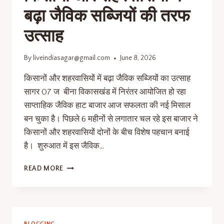
बढ़ा जैविक सब्जियों की तरफ
उत्साह
By
liveindiasagar@gmail.com
June 8, 2026
किसानों और शहरवासियों में बढ़ा जैविक सब्जियों का उत्साह
सागर 07 ज बीना विकासखंड में निरंतर आयोजित हो रहा
साप्ताहिक जैविक हाट बाजार आज सफलता की नई मिसाल
बन चुका है। पिछले 6 महीनों से लगातार चल रहे इस बाजार ने
किसानों और शहरवासियों दोनों के बीच विशेष पहचान बनाई
है। शुरुआत में इस जैविक…
READ MORE
BLOGGING