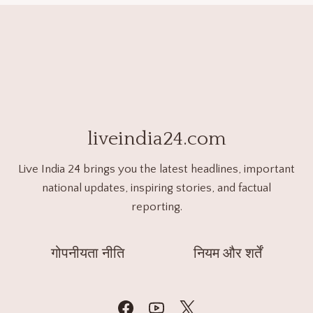
liveindia24.com
Live India 24 brings you the latest headlines, important
national updates, inspiring stories, and factual
reporting.
गोपनीयता नीति
नियम और शर्तें