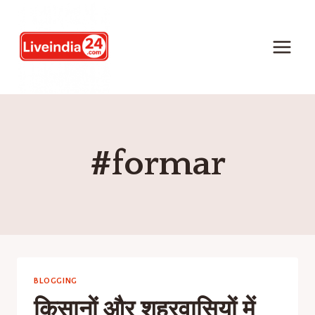
#formar
BLOGGING
किसानों और शहरवासियों में