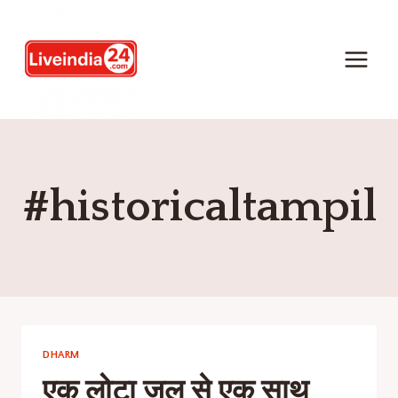
#historicaltampil
DHARM
एक लोटा जल से एक साथ