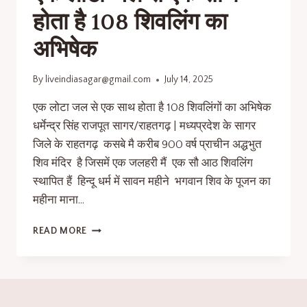
होता है 108 शिवलिंग का
अभिषेक
By
liveindiasagar@gmail.com
July 14, 2025
एक लोटा जल से एक साथ होता है 108 शिवलिंगों का अभिषेक
धर्मेन्द्र सिंह राजपूत सागर/राहतगढ़ | मध्यप्रदेश के सागर
जिले के राहतगढ़ कसबे मै करीब 900 वर्ष प्राचीन अद्धभुत
शिव मंदिर है जिसमें एक जलहरी मैं एक सौ आठ शिवलिंग
स्थापित हैं हिन्दू धर्म में सावन महीने भगवान शिव के पूजन का
महीना माना…
READ MORE