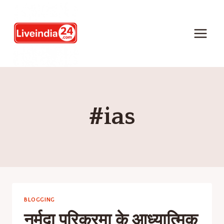
#ias
BLOGGING
नर्मदा परिक्रमा के आध्यात्मिक