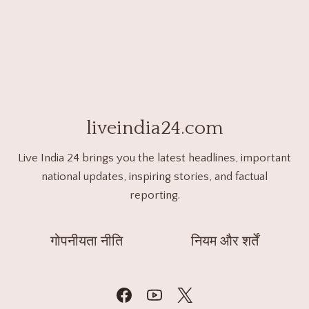
liveindia24.com
Live India 24 brings you the latest headlines, important
national updates, inspiring stories, and factual
reporting.
गोपनीयता नीति
नियम और शर्तें