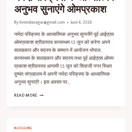
अनुभव सुनाएंगे ओमप्रकाश
By
liveindiasagar@gmail.com
June 6, 2026
नर्मदा परिक्रमा के आध्यात्मिक अनुभव सुनायेंगे पूर्व आईएएस
ओमप्रकाश श्रीवास्तव कायस्थम 13 जून को करेगा अपने
सलाहकार और सदस्य के सम्मान में आयोजन भोपाल,
कायस्थम के सलाहकार और सदस्य तथा पूर्व आईएएस ओमम
प्रकाश श्रीवास्तव आगामी 13 जून को शिवाजी नगर स्थित
दुष्यंत संग्रहालय में अपनी नर्मदा परिक्रमा के आध्यात्मिक
अनुभव सुनाएंगे। इस अवसर पर…
READ MORE
BLOGGING