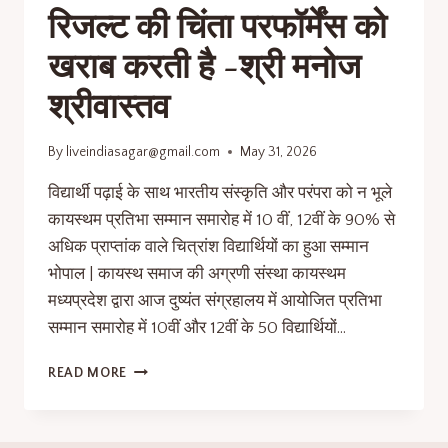
रिजल्ट की चिंता परफॉर्मेंस को
खराब करती है -श्री मनोज
श्रीवास्तव
By
liveindiasagar@gmail.com
May 31, 2026
विद्यार्थी पढ़ाई के साथ भारतीय संस्कृति और परंपरा को न भूले
कायस्थम प्रतिभा सम्मान समारोह में 10 वीं, 12वीं के 90% से
अधिक प्राप्तांक वाले चित्रांश विद्यार्थियों का हुआ सम्मान
भोपाल | कायस्थ समाज की अग्रणी संस्था कायस्थम
मध्यप्रदेश द्वारा आज दुष्यंत संग्रहालय में आयोजित प्रतिभा
सम्मान समारोह में 10वीं और 12वीं के 50 विद्यार्थियों…
READ MORE