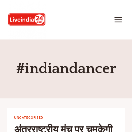
#indiandancer
UNCATEGORIZED
अंतरराष्ट्रीय मंच पर चमकेगी