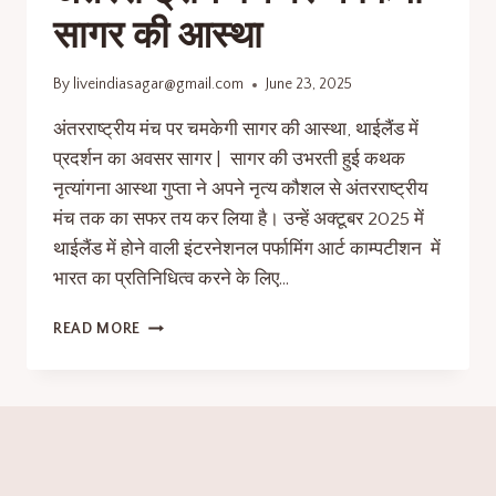
सागर की आस्था
By
liveindiasagar@gmail.com
June 23, 2025
अंतरराष्ट्रीय मंच पर चमकेगी सागर की आस्था, थाईलैंड में
प्रदर्शन का अवसर सागर | सागर की उभरती हुई कथक
नृत्यांगना आस्था गुप्ता ने अपने नृत्य कौशल से अंतरराष्ट्रीय
मंच तक का सफर तय कर लिया है। उन्हें अक्टूबर 2025 में
थाईलैंड में होने वाली इंटरनेशनल पर्फामिंग आर्ट काम्पटीशन में
भारत का प्रतिनिधित्व करने के लिए…
READ MORE