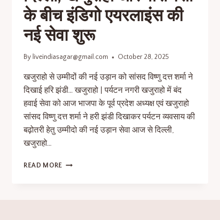
के बीच इंडिगो एयरलाइंस की
नई सेवा शुरू
By
liveindiasagar@gmail.com
October 28, 2025
खजुराहो से उम्मीदों की नई उड़ान को सांसद विष्णु दत्त शर्मा ने
दिखाई हरि झंडी… खजुराहो | पर्यटन नगरी खजुराहो में बंद
हवाई सेवा को आज भाजपा के पूर्व प्रदेश अध्यक्ष एवं खजुराहो
सांसद विष्णु दत्त शर्मा ने हरी झंडी दिखाकर पर्यटन व्यवसाय की
बढ़ोतरी हेतु उम्मीदो की नई उड़ान सेवा आज से दिल्ली,
खजुराहो…
READ MORE