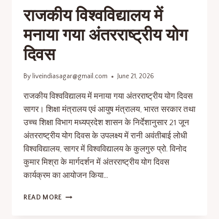
राजकीय विश्वविद्यालय में
मनाया गया अंतरराष्ट्रीय योग
दिवस
By
liveindiasagar@gmail.com
June 21, 2026
राजकीय विश्वविद्यालय में मनाया गया अंतरराष्ट्रीय योग दिवस
सागर। शिक्षा मंत्रालय एवं आयुष मंत्रालय, भारत सरकार तथा
उच्च शिक्षा विभाग मध्यप्रदेश शासन के निर्देशानुसार 21 जून
अंतरराष्ट्रीय योग दिवस के उपलक्ष्य में रानी अवंतीबाई लोधी
विश्वविद्यालय, सागर में विश्वविद्यालय के कुलगुरु प्रो. विनोद
कुमार मिश्रा के मार्गदर्शन में अंतरराष्ट्रीय योग दिवस
कार्यक्रम का आयोजन किया…
READ MORE