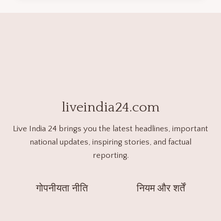
liveindia24.com
Live India 24 brings you the latest headlines, important
national updates, inspiring stories, and factual
reporting.
गोपनीयता नीति
नियम और शर्तें