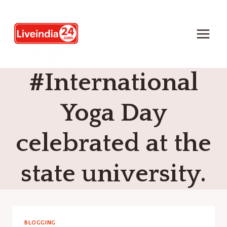
#International
Yoga Day
celebrated at the
state university.
BLOGGING