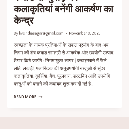
कलाकृतियां बनेंगी आकर्षण का
केन्द्र
By
liveindiasagar@gmail.com
November 9, 2025
स्वच्छता के नायक प्रतिमाओं के सफल प्रयोग के बाद अब
निगम की शेष कबाड़ सामग्री से आकर्षक और उपयोगी उत्पाद
तैयार किये जायेंगे : निगमायुक्त सागर | कबाड़खाने में फैले
लोहे, लकड़ी, पलास्टिक की अनुउपयोगी बस्तुओ से सुंदर
कताकृतियां, कुर्सियां, बैंच, फूलदान, डस्टबिन आदि उपयोगि
वस्तुओं को बनाने की कवायद शुरू कर दी गई है…
READ MORE