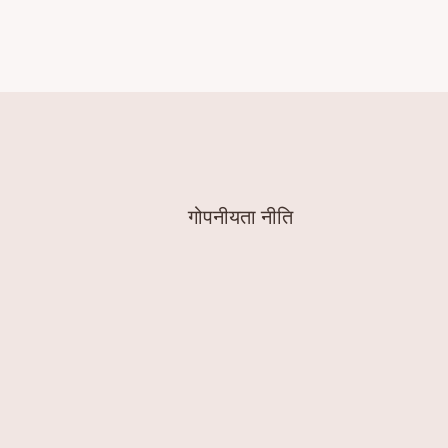
गोपनीयता नीति