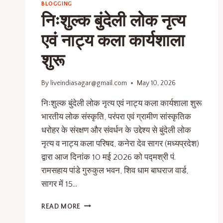
BLOGGING
निःशुल्क बुंदेली लोक नृत्य
एवं नाट्य कला कार्यशाला
शुरू
By
liveindiasagar@gmail.com
May 10, 2026
निःशुल्क बुंदेली लोक नृत्य एवं नाट्य कला कार्यशाला शुरू
भारतीय लोक संस्कृति, परंपरा एवं ग्रामीण सांस्कृतिक
धरोहर के संरक्षण और संवर्धन के उद्देश्य से बुंदेली लोक
नृत्य व नाट्य कला परिषद, कनेरा देव सागर (मध्यप्रदेश)
द्वारा आज दिनांक 10 मई 2026 को पद्मश्री पं.
रामसहाय पांडे गुरुकुल भवन, शिव धाम बाघराज वार्ड,
सागर में 15…
READ MORE