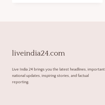
liveindia24.com
Live India 24 brings you the latest headlines, important
national updates, inspiring stories, and factual
reporting.