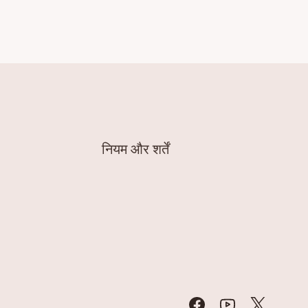
नियम और शर्तें