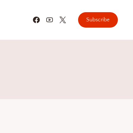
Subscribe