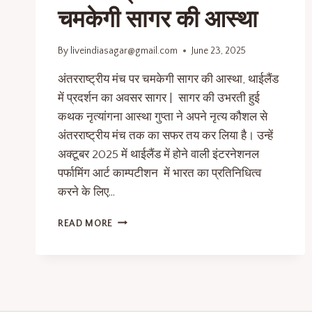
चमकेगी सागर की आस्था
By
liveindiasagar@gmail.com
June 23, 2025
अंतरराष्ट्रीय मंच पर चमकेगी सागर की आस्था, थाईलैंड
में प्रदर्शन का अवसर सागर | सागर की उभरती हुई
कथक नृत्यांगना आस्था गुप्ता ने अपने नृत्य कौशल से
अंतरराष्ट्रीय मंच तक का सफर तय कर लिया है। उन्हें
अक्टूबर 2025 में थाईलैंड में होने वाली इंटरनेशनल
पर्फामिंग आर्ट काम्पटीशन में भारत का प्रतिनिधित्व
करने के लिए…
READ MORE