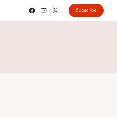
Subscribe