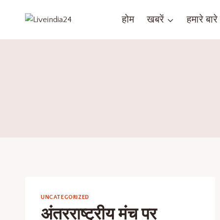
होम
खबरें
हमारे बारे म
UNCATEGORIZED
अंतरराष्ट्रीय मंच पर