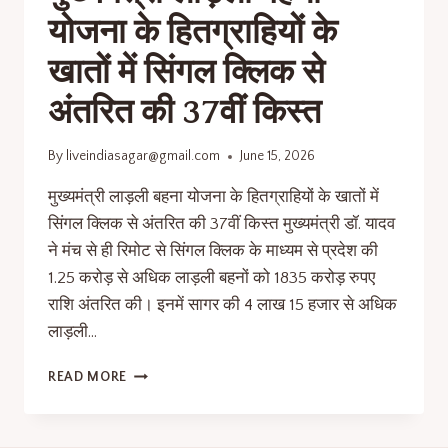
योजना के हितग्राहियों के
खातों में सिंगल क्लिक से
अंतरित की 37वीं किस्त
By
liveindiasagar@gmail.com
June 15, 2026
मुख्यमंत्री लाड़ली बहना योजना के हितग्राहियों के खातों में
सिंगल क्लिक से अंतरित की 37वीं किस्त मुख्यमंत्री डॉ. यादव
ने मंच से ही रिमोट से सिंगल क्लिक के माध्यम से प्रदेश की
1.25 करोड़ से अधिक लाड़ली बहनों को 1835 करोड़ रुपए
राशि अंतरित की। इनमें सागर की 4 लाख 15 हजार से अधिक
लाड़ली…
READ MORE