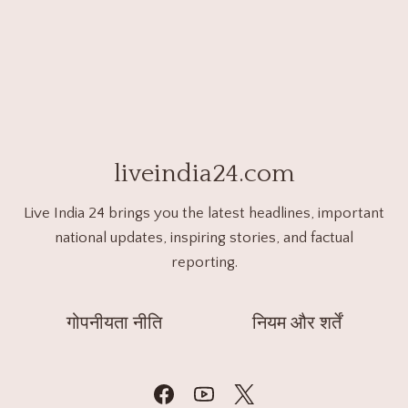
liveindia24.com
Live India 24 brings you the latest headlines, important
national updates, inspiring stories, and factual
reporting.
गोपनीयता नीति
नियम और शर्तें