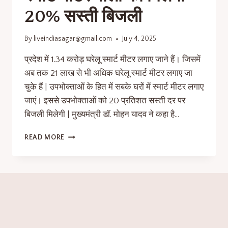
20% सस्ती बिजली
By
liveindiasagar@gmail.com
July 4, 2025
प्रदेश में 1.34 करोड़ घरेलू स्मार्ट मीटर लगाए जाने हैं। जिसमें
अब तक 21 लाख से भी अधिक घरेलू स्मार्ट मीटर लगाए जा
चुके हैं | उपभोक्ताओं के हित में सबके घरों में स्मार्ट मीटर लगाए
जाएं। इससे उपभोक्ताओं को 20 प्रतिशत सस्ती दर पर
बिजली मिलेगी | मुख्यमंत्री डॉ. मोहन यादव ने कहा है…
READ MORE