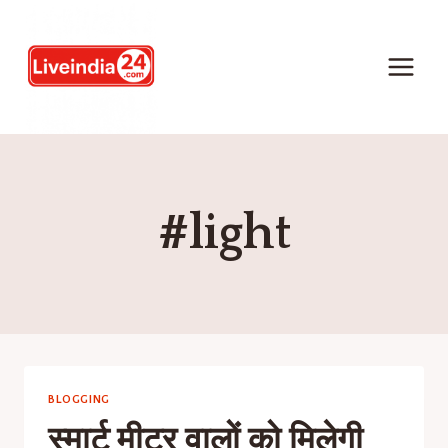
#light
BLOGGING
स्मार्ट मीटर वालों को मिलेगी