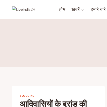
होम
खबरें
हमारे बारे म
BLOGGING
आदिवासियों के ब्रांड की