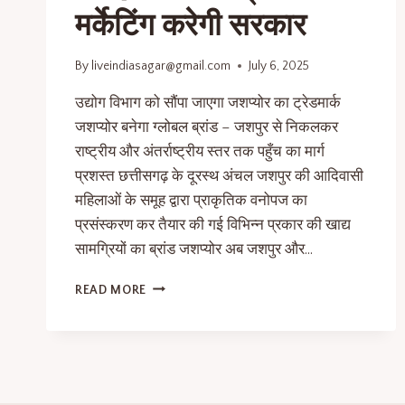
मर्केटिंग करेगी सरकार
By
liveindiasagar@gmail.com
July 6, 2025
उद्योग विभाग को सौंपा जाएगा जशप्योर का ट्रेडमार्क
जशप्योर बनेगा ग्लोबल ब्रांड – जशपुर से निकलकर
राष्ट्रीय और अंतर्राष्ट्रीय स्तर तक पहुँच का मार्ग
प्रशस्त छत्तीसगढ़ के दूरस्थ अंचल जशपुर की आदिवासी
महिलाओं के समूह द्वारा प्राकृतिक वनोपज का
प्रसंस्करण कर तैयार की गई विभिन्न प्रकार की खाद्य
सामग्रियों का ब्रांड जशप्योर अब जशपुर और…
READ MORE