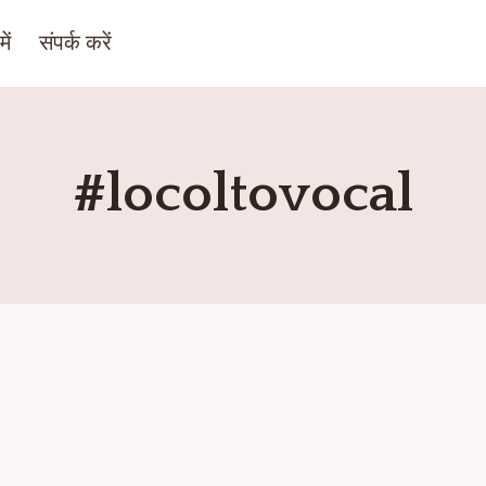
ें
संपर्क करें
#locoltovocal