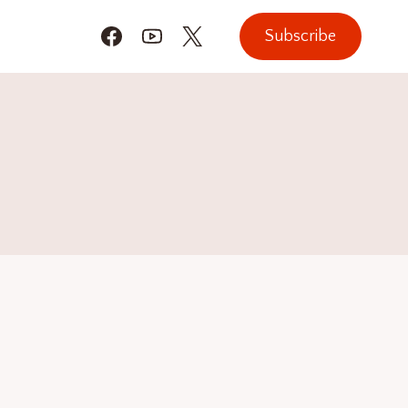
Subscribe