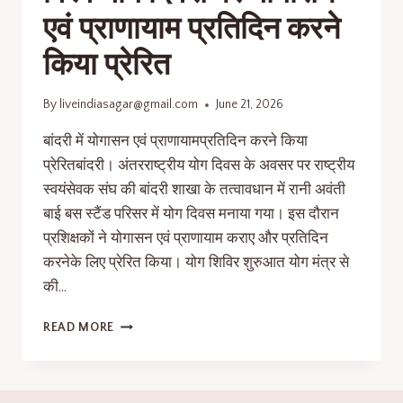
एवं प्राणायाम प्रतिदिन करने
किया प्रेरित
By
liveindiasagar@gmail.com
June 21, 2026
बांदरी में योगासन एवं प्राणायामप्रतिदिन करने किया
प्रेरितबांदरी। अंतरराष्ट्रीय योग दिवस के अवसर पर राष्ट्रीय
स्वयंसेवक संघ की बांदरी शाखा के तत्वावधान में रानी अवंती
बाई बस स्टैंड परिसर में योग दिवस मनाया गया। इस दौरान
प्रशिक्षकों ने योगासन एवं प्राणायाम कराए और प्रतिदिन
करनेके लिए प्रेरित किया। योग शिविर शुरुआत योग मंत्र से
की…
READ MORE