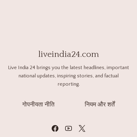
liveindia24.com
Live India 24 brings you the latest headlines, important
national updates, inspiring stories, and factual
reporting.
गोपनीयता नीति
नियम और शर्तें