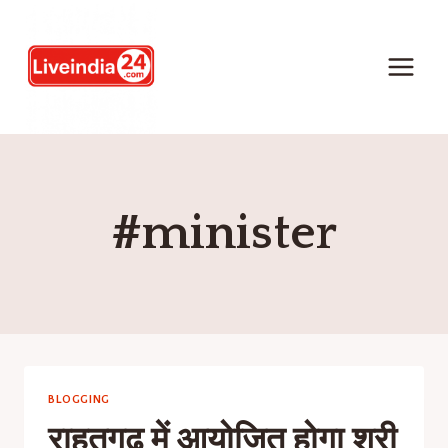
#minister
BLOGGING
राहतगढ़ में आयोजित होगा श्री