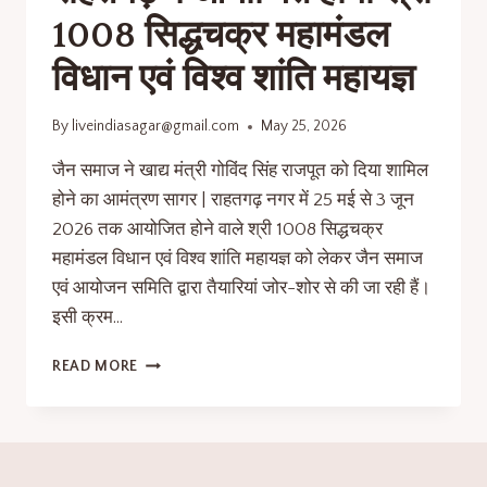
1008 सिद्धचक्र महामंडल
विधान एवं विश्व शांति महायज्ञ
By
liveindiasagar@gmail.com
May 25, 2026
जैन समाज ने खाद्य मंत्री गोविंद सिंह राजपूत को दिया शामिल
होने का आमंत्रण सागर | राहतगढ़ नगर में 25 मई से 3 जून
2026 तक आयोजित होने वाले श्री 1008 सिद्धचक्र
महामंडल विधान एवं विश्व शांति महायज्ञ को लेकर जैन समाज
एवं आयोजन समिति द्वारा तैयारियां जोर-शोर से की जा रही हैं।
इसी क्रम…
READ MORE