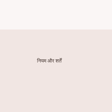
नियम और शर्तें