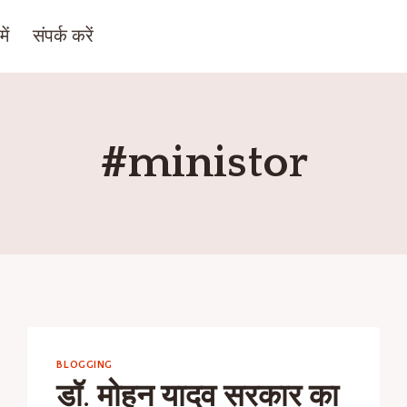
ें
संपर्क करें
#ministor
BLOGGING
डॉ. मोहन यादव सरकार का