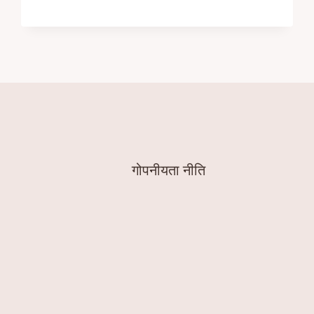
गोपनीयता नीति