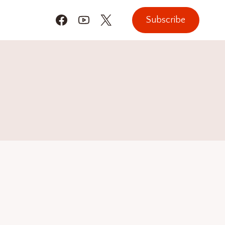
Subscribe