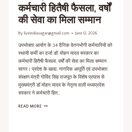
कर्मचारी हितैषी फैसला, वर्षों
की सेवा का मिला सम्मान
By
liveindiasagar@gmail.com
June 12, 2026
उपभोक्ता आयोग के 34 दैनिक वेतनभोगी कर्मचारियों को
स्थायी कर्मी का दर्जा डॉ. मोहन यादव सरकार का
कर्मचारी हितैषी फैसला, वर्षों की सेवा का मिला सम्मान
सागर। प्रदेश के खाद्य, नागरिक आपूर्ति एवं उपभोक्ता
संरक्षण मंत्री गोविंद सिंह राजपूत के विशेष प्रयास से
मुख्यमंत्री डॉ मोहन यादव के नेतृत्व वाली मध्यप्रदेश
सरकार ने कर्मचारी हित…
READ MORE