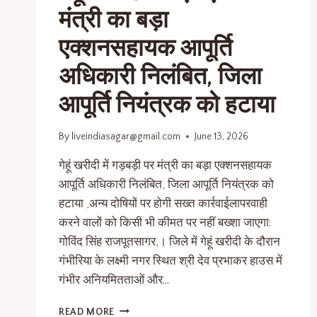
मंत्री का बड़ा
एक्शनसहायक आपूर्ति
अधिकारी निलंबित, जिला
आपूर्ति नियंत्रक को हटाया
By
liveindiasagar@gmail.com
June 13, 2026
गेहूं खरीदी में गड़बड़ी पर मंत्री का बड़ा एक्शनसहायक
आपूर्ति अधिकारी निलंबित, जिला आपूर्ति नियंत्रक को
हटाया ,अन्य दोषियों पर होगी सख्त कार्रवाईलापरवाही
करने वालों को किसी भी कीमत पर नहीं बख्शा जाएगा:
गोविंद सिंह राजपूतसागर,। जिले में गेहूं खरीदी के दौरान
गंभीरिया के लक्ष्मी नगर स्थित श्री देव प्रभाकर हाउस में
गंभीर अनियमितताओं और…
READ MORE