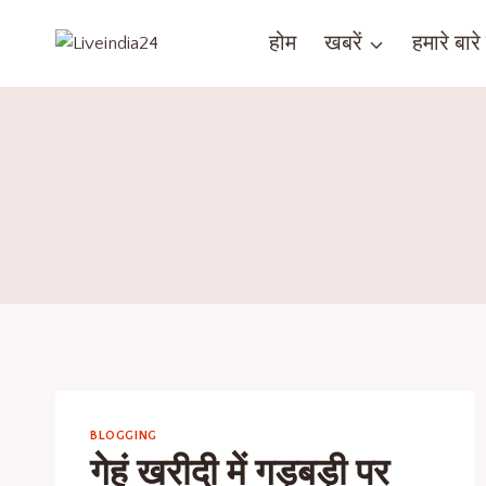
होम
खबरें
हमारे बारे म
BLOGGING
गेहूं खरीदी में गड़बड़ी पर