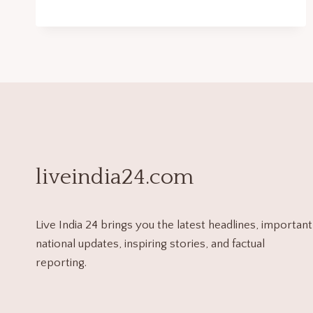
liveindia24.com
Live India 24 brings you the latest headlines, important
national updates, inspiring stories, and factual
reporting.