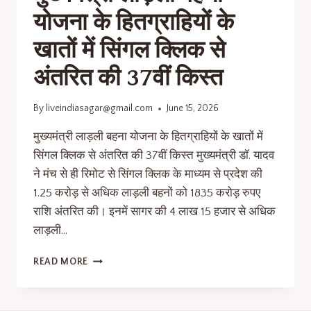
योजना के हितग्राहियों के
खातों में सिंगल क्लिक से
अंतरित की 37वीं किस्त
By
liveindiasagar@gmail.com
June 15, 2026
मुख्यमंत्री लाड़ली बहना योजना के हितग्राहियों के खातों में
सिंगल क्लिक से अंतरित की 37वीं किस्त मुख्यमंत्री डॉ. यादव
ने मंच से ही रिमोट से सिंगल क्लिक के माध्यम से प्रदेश की
1.25 करोड़ से अधिक लाड़ली बहनों को 1835 करोड़ रुपए
राशि अंतरित की। इनमें सागर की 4 लाख 15 हजार से अधिक
लाड़ली…
READ MORE