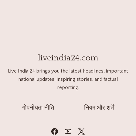
liveindia24.com
Live India 24 brings you the latest headlines, important
national updates, inspiring stories, and factual
reporting.
गोपनीयता नीति
नियम और शर्तें