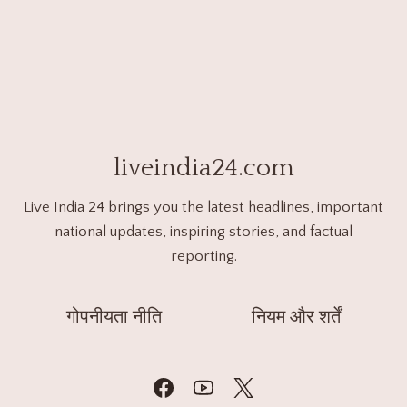
liveindia24.com
Live India 24 brings you the latest headlines, important
national updates, inspiring stories, and factual
reporting.
गोपनीयता नीति
नियम और शर्तें