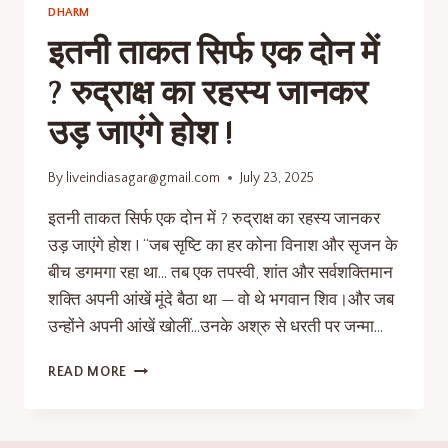
DHARM
इतनी ताकत सिर्फ एक दोन में
? रुद्राक्ष का रहस्य जानकर
उड़ जाएंगे होश !
By
liveindiasagar@gmail.com
July 23, 2025
इतनी ताकत सिर्फ एक दोन में ? रुद्राक्ष का रहस्य जानकर
उड़ जाएंगे होश ! “जब सृष्टि का हर कोना विनाश और सृजन के
बीच डगमगा रहा था… तब एक तपस्वी, शांत और सर्वशक्तिमान
शक्ति अपनी आंखें मूंदे बैठा था — वो थे भगवान शिव।और जब
उन्होंने अपनी आंखें खोलीं…उनके अश्रु से धरती पर जन्मा…
READ MORE