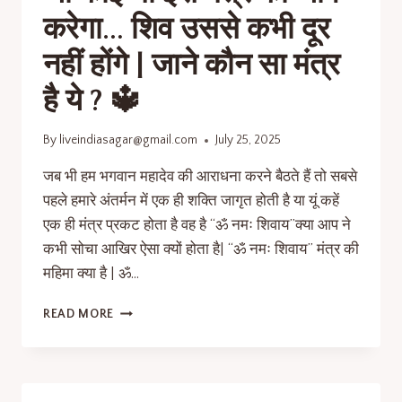
करेगा… शिव उससे कभी दूर
नहीं होंगे | जाने कौन सा मंत्र
है ये ? 🔱
By
liveindiasagar@gmail.com
July 25, 2025
जब भी हम भगवान महादेव की आराधना करने बैठते हैं तो सबसे
पहले हमारे अंतर्मन में एक ही शक्ति जागृत होती है या यूं कहें
एक ही मंत्र प्रकट होता है वह है “ॐ नमः शिवाय”क्या आप ने
कभी सोचा आखिर ऐसा क्यों होता है| “ॐ नमः शिवाय” मंत्र की
महिमा क्या है | ॐ…
READ MORE