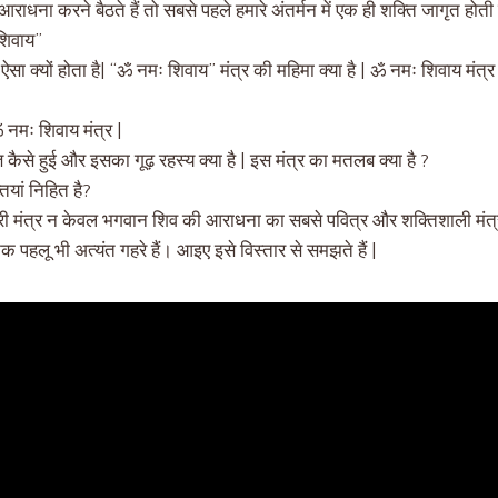
ना करने बैठते हैं तो सबसे पहले हमारे अंतर्मन में एक ही शक्ति जागृत होती है 
शिवाय”
 क्यों होता है| “ॐ नमः शिवाय” मंत्र की महिमा क्या है | ॐ नमः शिवाय मंत्र 
ॐ नमः शिवाय मंत्र |
 कैसे हुई और इसका गूढ़ रहस्य क्या है | इस मंत्र का मतलब क्या है ?
ियां निहित है?
ी मंत्र न केवल भगवान शिव की आराधना का सबसे पवित्र और शक्तिशाली मंत्र ह
क पहलू भी अत्यंत गहरे हैं। आइए इसे विस्तार से समझते हैं |