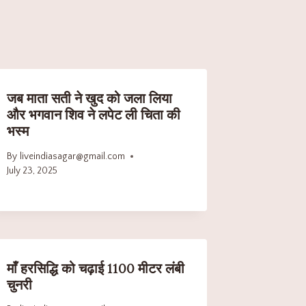
जब माता सती ने खुद को जला लिया
और भगवान शिव ने लपेट ली चिता की
भस्म
By
liveindiasagar@gmail.com
July 23, 2025
माँ हरसिद्धि को चढ़ाई 1100 मीटर लंबी
चुनरी