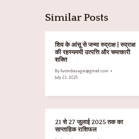
Similar Posts
शिव के आंसू से जन्मा रुद्राक्ष | रुद्राक्ष
की रहस्यमयी उत्पत्ति और चमत्कारी
शक्ति
By
liveindiasagar@gmail.com
July 23, 2025
21 से 27 जुलाई 2025 तक का
साप्ताहिक राशिफल