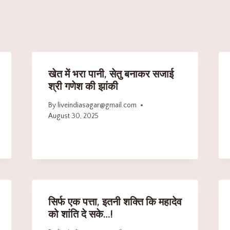
खेत में भरा पानी, सेतु बनाकर सजाई
श्री गणेश की झांकी
By
liveindiasagar@gmail.com
August 30, 2025
सिर्फ एक पत्ता, इतनी शक्ति कि महादेव
को शांति दे सके…!