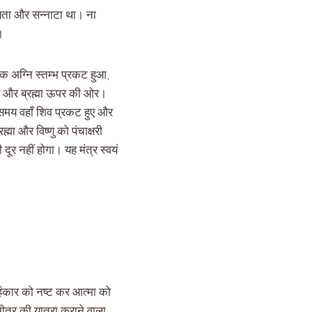
्यता और सन्नाटा था। ना
।
एक अग्नि स्तम्भ प्रकट हुआ,
गए और ब्रह्मा ऊपर की ओर।
समय वहाँ शिव प्रकट हुए और
ह्मा और विष्णु को पंचाक्षरी
ूर नहीं होगा। यह मंत्र स्वयं
 अहंकार को नष्ट कर आत्मा को
भीतर की यात्रा कराने वाला