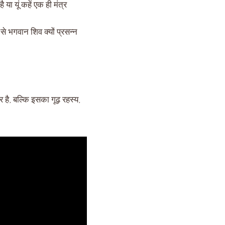
या यूं कहें एक ही मंत्र
से भगवान शिव क्यों प्रसन्न
ै, बल्कि इसका गूढ़ रहस्य,