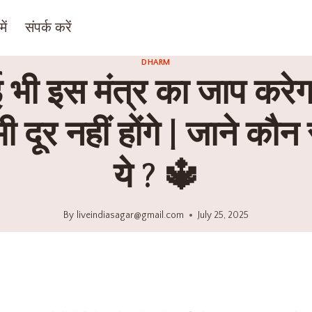
ें
संपर्क करें
DHARM
 भी इस मंत्र का जाप करे
दूर नहीं होंगे | जाने कौन स
ये ? 🔱
By
liveindiasagar@gmail.com
July 25, 2025