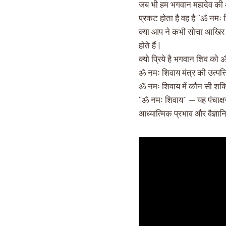
जब भी हम भगवान महादेव की आराध
प्रकट होता है वह है “ॐ नमः 
क्या आप ने कभी सोचा आखिर ऐसा
होते हैं |
क्यो प्रिये है भगवान शिव को 
ॐ नमः शिवाय मंत्र की उत्पत्ति
ॐ नमः शिवाय में कौन सी शक्त
“ॐ नमः शिवाय” — यह पंचाक्षर
आध्यात्मिक प्रभाव और वैज्ञानि