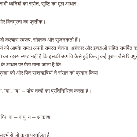
ि, सभी ध्वनियों का स्रोत, सृष्टि का मूल आधार |
 और विनम्रता का प्रतीक।
 जो कल्याण स्वरूप, संहारक और सृजनकर्ता हैं।
ं स्वयं को आपके समक्ष अपनी समस्त चेतना, अहंकार और इच्छाओं सहित समर्पित क
त्ति का रहस्य स्पष्ट नहीं है कि इसकी उत्पत्ति कैसे हुई किन्तु कई पुराण जैसे शिवपु
िवरण के आधार पर ऐसा माना जाता है कि
ने ब्रह्मा को और फिर सप्तऋषियों ने संसार को प्रदान किया।
ि”, “वा”, “य” — पांच तत्वों का प्रतिनिधित्व करता है।
ग्नि, वा — वायु, य — आकाश
े संदर्भ से जो कथा प्रचलित है