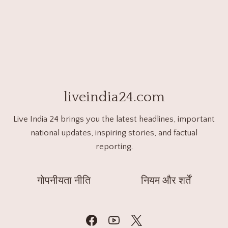
liveindia24.com
Live India 24 brings you the latest headlines, important
national updates, inspiring stories, and factual
reporting.
गोपनीयता नीति
नियम और शर्तें