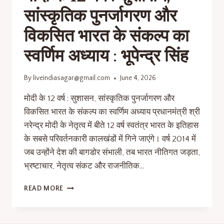
सांस्कृतिक पुनर्जागरण और
विकसित भारत के संकल्प का
स्वर्णिम अध्याय : भूपेन्द्र सिंह
By
liveindiasagar@gmail.com
June 4, 2026
मोदी के 12 वर्ष : सुशासन, सांस्कृतिक पुनर्जागरण और
विकसित भारत के संकल्प का स्वर्णिम अध्याय प्रधानमंत्री श्री
नरेन्द्र मोदी के नेतृत्व में बीते 12 वर्ष स्वतंत्र भारत के इतिहास
के सबसे परिवर्तनकारी कालखंडों में गिने जाएंगे। वर्ष 2014 में
जब उन्होंने देश की बागडोर संभाली, तब भारत नीतिगत जड़ता,
भ्रष्टाचार, नेतृत्व संकट और राजनीतिक…
READ MORE