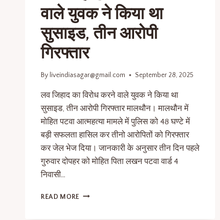
वाले युवक ने किया था
सुसाइड, तीन आरोपी
गिरफ्तार
By
liveindiasagar@gmail.com
September 28, 2025
लव जिहाद का विरोध करने वाले युवक ने किया था
सुसाइड, तीन आरोपी गिरफ्तार मालथौन। मालथौन में
मोहित पटवा आत्महत्या मामले में पुलिस को 48 घण्टे में
बड़ी सफलता हासिल कर तीनो आरोपितों को गिरफ्तार
कर जेल भेज दिया। जानकारी के अनुसार तीन दिन पहले
गुरुवार दोपहर को मोहित पिता लखन पटवा वार्ड 4
निवासी…
READ MORE