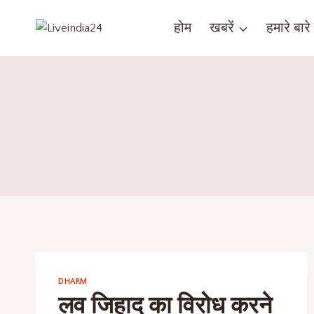
होम
खबरें
हमारे बारे म
DHARM
लव जिहाद का विरोध करने