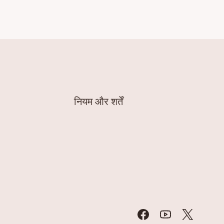
नियम और शर्तें