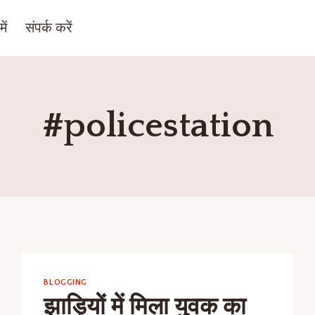
ें
संपर्क करें
#policestation
BLOGGING
झाड़ियों में मिला युवक का