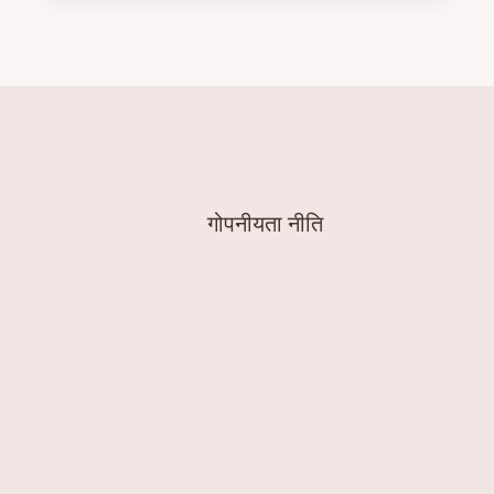
गोपनीयता नीति