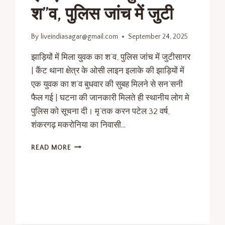
श”व, पुलिस जांच में जुटी
By
liveindiasagar@gmail.com
September 24, 2025
झाड़ियों में मिला युवक का श’व, पुलिस जांच में जुटीसागर
| कैंट थाना क्षेत्र के ओसी लाइन इलाके की झाड़ियों में
एक युवक का श’व बुधवार की सुबह मिलने से सन’सनी
फैल गई | घटना की जानकारी मिलते ही स्थानीय लोग मे
पुलिस को सूचना दी। मृ’तक करन पटेल 32 वर्ष,
शंकरगढ़ मकरोनिया का निवासी…
READ MORE