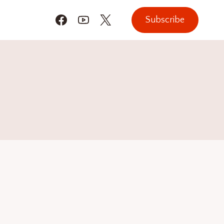
Subscribe