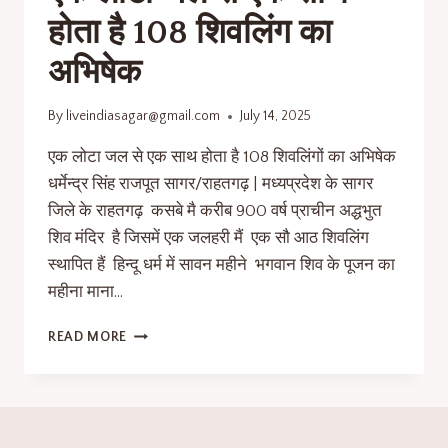
होता है 108 शिवलिंग का
अभिषेक
By
liveindiasagar@gmail.com
July 14, 2025
एक लोटा जल से एक साथ होता है 108 शिवलिंगों का अभिषेक
धर्मेन्द्र सिंह राजपूत सागर/राहतगढ़ | मध्यप्रदेश के सागर
जिले के राहतगढ़ कसबे मै करीब 900 वर्ष प्राचीन अद्धभुत
शिव मंदिर है जिसमें एक जलहरी मैं एक सौ आठ शिवलिंग
स्थापित हैं हिन्दू धर्म में सावन महीने भगवान शिव के पूजन का
महीना माना…
READ MORE