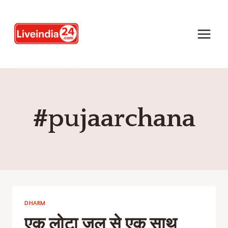
#pujaarchana
DHARM
एक लोटा जल से एक साथ