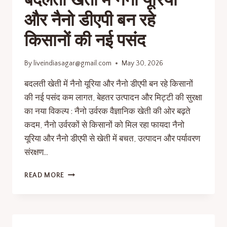
बदलती खेती में नैनो यूरिया
और नैनो डीएपी बन रहे
किसानों की नई पसंद
By
liveindiasagar@gmail.com
May 30, 2026
बदलती खेती में नैनो यूरिया और नैनो डीएपी बन रहे किसानों
की नई पसंद कम लागत, बेहतर उत्पादन और मिट्टी की सुरक्षा
का नया विकल्प : नैनो उर्वरक वैज्ञानिक खेती की ओर बढ़ते
कदम, नैनो उर्वरकों से किसानों को मिल रहा फायदा नैनो
यूरिया और नैनो डीएपी से खेती में बचत, उत्पादन और पर्यावरण
संरक्षण…
READ MORE