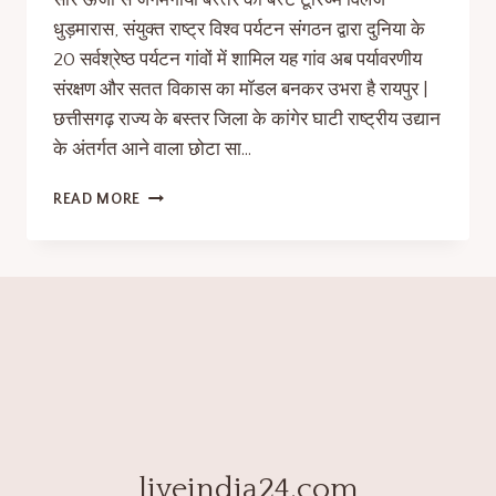
सौर ऊर्जा से जगमगाया बस्तर का बेस्ट टूरिज्म विलेज
धुड़मारास, संयुक्त राष्ट्र विश्व पर्यटन संगठन द्वारा दुनिया के
20 सर्वश्रेष्ठ पर्यटन गांवों में शामिल यह गांव अब पर्यावरणीय
संरक्षण और सतत विकास का मॉडल बनकर उभरा है रायपुर |
छत्तीसगढ़ राज्य के बस्तर जिला के कांगेर घाटी राष्ट्रीय उद्यान
के अंतर्गत आने वाला छोटा सा…
READ MORE
liveindia24.com