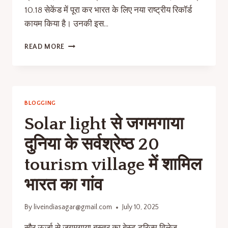
10.18 सेकेंड में पूरा कर भारत के लिए नया राष्ट्रीय रिकॉर्ड
कायम किया है। उनकी इस…
READ MORE
BLOGGING
Solar light से जगमगाया
दुनिया के सर्वश्रेष्ठ 20
tourism village में शामिल
भारत का गांव
By
liveindiasagar@gmail.com
July 10, 2025