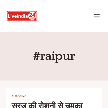
#raipur
BLOGGING
सूरज की रोशनी से चमका