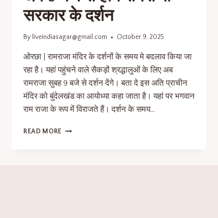
सरकार के दर्शन
By
liveindiasagar@gmail.com
October 9, 2025
ओरछा | रामराजा मंदिर के दर्शनों के समय मे बदलाव किया जा
रहा है। यहां पहुंचने वाले सैकड़ों श्रद्धालुओं के लिए अब
रामराजा सुबह 9 बजे से दर्शन देंगे। बता दे इस अति प्राचीन
मंदिर को बुंदेलखंड का आयोध्या कहा जाता है। यहां पर भगवान
राम राजा के रूप में विराजते हैं। दर्शन के समय…
READ MORE