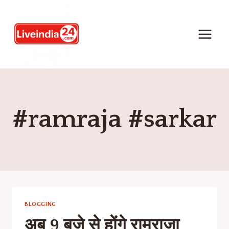
#ramraja #sarkar
BLOGGING
अब 9 बजे से होंगे रामराजा