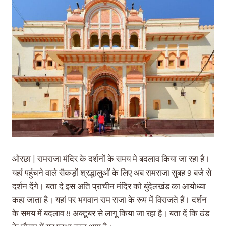
ओरछा | रामराजा मंदिर के दर्शनों के समय मे बदलाव किया जा रहा है।
यहां पहुंचने वाले सैकड़ों श्रद्धालुओं के लिए अब रामराजा सुबह 9 बजे से
दर्शन देंगे। बता दे इस अति प्राचीन मंदिर को बुंदेलखंड का आयोध्या
कहा जाता है। यहां पर भगवान राम राजा के रूप में विराजते हैं। दर्शन
के समय में बदलाव 8 अक्टूबर से लागू किया जा रहा है। बता दें कि ठंड