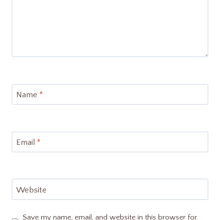
Name
*
Email
*
Website
Save my name, email, and website in this browser for