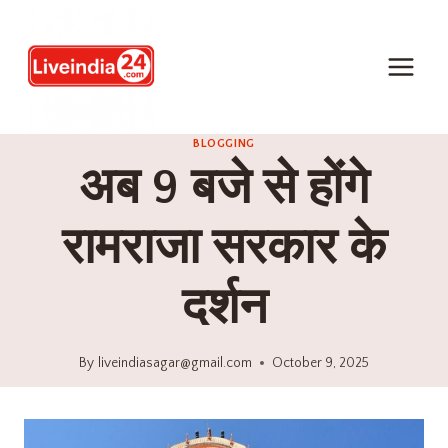
BLOGGING
अब 9 बजे से होंगे
रामराजा सरकार के
दर्शन
By
liveindiasagar@gmail.com
October 9, 2025