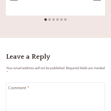
Leave a Reply
Your email address will not be published.
Required fields are marked
*
Comment
*