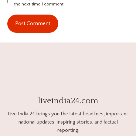
the next time I comment.
liveindia24.com
Live India 24 brings you the latest headlines, important
national updates, inspiring stories, and factual
reporting.