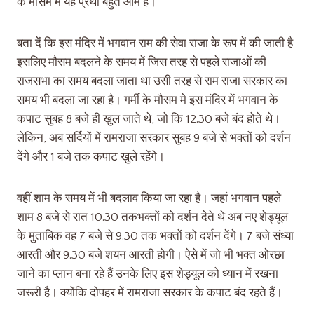
के मौसम में यह प्रथा बहुत आम है।
बता दें कि इस मंदिर में भगवान राम की सेवा राजा के रूप में की जाती है
इसलिए मौसम बदलने के समय में जिस तरह से पहले राजाओं की
राजसभा का समय बदला जाता था उसी तरह से राम राजा सरकार का
समय भी बदला जा रहा है। गर्मी के मौसम मे इस मंदिर में भगवान के
कपाट सुबह 8 बजे ही खुल जाते थे, जो कि 12.30 बजे बंद होते थे।
लेकिन, अब सर्दियों में रामराजा सरकार सुबह 9 बजे से भक्तों को दर्शन
देंगे और 1 बजे तक कपाट खुले रहेंगे।
वहीं शाम के समय में भी बदलाव किया जा रहा है। जहां भगवान पहले
शाम 8 बजे से रात 10.30 तकभक्तों को दर्शन देते थे अब नए शेड्यूल
के मुताबिक वह 7 बजे से 9.30 तक भक्तों को दर्शन देंगे। 7 बजे संध्या
आरती और 9.30 बजे शयन आरती होगी। ऐसे में जो भी भक्त ओरछा
जाने का प्लान बना रहे हैं उनके लिए इस शेड्यूल को ध्यान में रखना
जरूरी है। क्योंकि दोपहर में रामराजा सरकार के कपाट बंद रहते हैं।