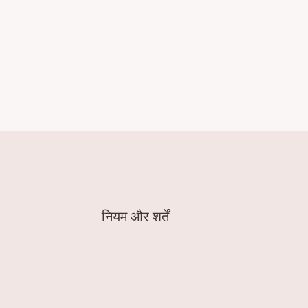
नियम और शर्तें