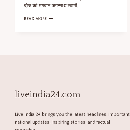
दोज को भगवान जगन्नाथ स्वामी,…
READ MORE
liveindia24.com
Live India 24 brings you the latest headlines, important
national updates, inspiring stories, and factual