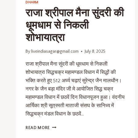
DHARM
राजा श्रीपाल मैना सुंदरी की
धूमधाम से निकली
शोभायात्रा
By
liveindiasagar@gmail.com
July 8, 2025
राजा श्रीपाल मैना सुंदरी की धूमधाम से निकली
शोभायात्रा सिद्धचक्र महामण्डल विधान में सिद्धों की
भक्ति करते हुए 512 अर्घ्य चढ़ाएं सुरेन्द्र जैन मालथौन।
नगर के जैन बड़ा मंदिर जी मे आयोजित सिद्ध चक्र
महामण्डल विधान में छठवें दिन विधानपूजन हुआ। वंदनीय
आर्यिका श्री सूत्रमती माताजी संसघ के सानिध्य में
सिद्धचक्र मंडल विधान के छठवें…
READ MORE