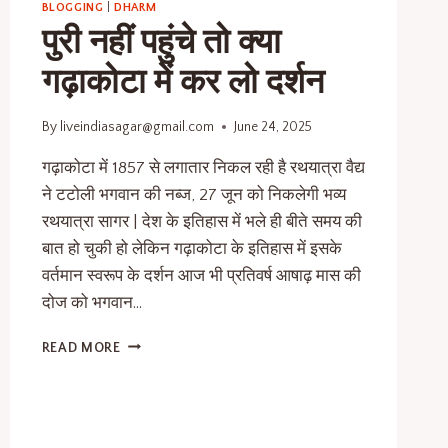
BLOGGING
|
DHARM
पुरी नहीं पहुंचे तो क्या
गढ़ाकोटा में कर लो दर्शन
By
liveindiasagar@gmail.com
June 24, 2025
गढ़ाकोटा में 1857 से लगातार निकल रही है रथयात्रा वैद्य
ने टटोली भगवान की नब्ज, 27 जून को निकलेगी भव्य
रथयात्रा सागर | देश के इतिहास में भले ही बीते समय की
बात हो चुकी हो लेकिन गढ़ाकोटा के इतिहास में इसके
वर्तमान स्वरूप के दर्शन आज भी प्रतिवर्ष आषाढ़ मास की
दोज को भगवान…
READ MORE