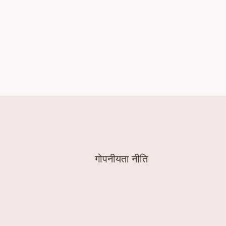
गोपनीयता नीति