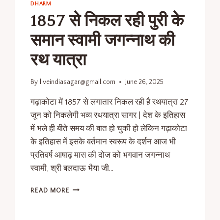
DHARM
1857 से निकल रही पुरी के
समान स्वामी जगन्नाथ की
रथ यात्रा
By
liveindiasagar@gmail.com
June 26, 2025
गढ़ाकोटा में 1857 से लगातार निकल रही है रथयात्रा 27
जून को निकलेगी भव्य रथयात्रा सागर | देश के इतिहास
में भले ही बीते समय की बात हो चुकी हो लेकिन गढ़ाकोटा
के इतिहास में इसके वर्तमान स्वरूप के दर्शन आज भी
प्रतिवर्ष आषाढ़ मास की दोज को भगवान जगन्नाथ
स्वामी, श्री बलदाऊ भैया जी…
READ MORE