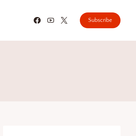
Subscribe