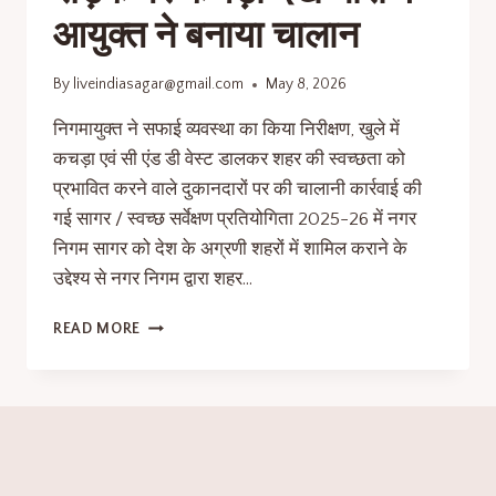
आयुक्त ने बनाया चालान
By
liveindiasagar@gmail.com
May 8, 2026
निगमायुक्त ने सफाई व्यवस्था का किया निरीक्षण, खुले में
कचड़ा एवं सी एंड डी वेस्ट डालकर शहर की स्वच्छता को
प्रभावित करने वाले दुकानदारों पर की चालानी कार्रवाई की
गई सागर / स्वच्छ सर्वेक्षण प्रतियोगिता 2025-26 में नगर
निगम सागर को देश के अग्रणी शहरों में शामिल कराने के
उद्देश्य से नगर निगम द्वारा शहर…
READ MORE