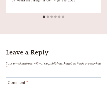
By
liveindiasagar@gmail.com
June 19, 2025
Leave a Reply
Your email address will not be published.
Required fields are marked
*
Comment
*