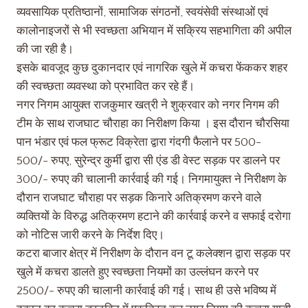
व्यवसायिक प्रतिष्ठानों, सामाजिक संगठनों, स्वयंसेवी संस्थाओं एवं
कालोनाइजरों से भी स्वच्छता अभियान में सक्रिय सहभागिता की अपील
की जा रही है।
इसके बावजूद कुछ दुकानदार एवं नागरिक खुले में कचरा फेंककर शहर
की स्वच्छता व्यवस्था को प्रभावित कर रहे हैं।
नगर निगम आयुक्त राजकुमार खत्री ने शुक्रवार को नगर निगम की
टीम के साथ राजघाट चौराहा का निरीक्षण किया । इस दौरान चौरसिया
पान भंडार एवं फल फ्रूट विक्रेता द्वारा गंदगी फैलाने पर 500-
500/- रुपए, सुरेन्द्र कुर्मी द्वारा सी एंड डी वेस्ट सड़क पर डालने पर
300/- रुपए की चालानी कार्रवाई की गई। निगमायुक्त ने निरीक्षण के
दौरान राजघाट चौराहा पर सड़क किनारे अतिक्रमण करने वाले
व्यक्तियों के विरुद्ध अतिक्रमण हटाने की कार्रवाई करने व सफाई दरोगा
को नोटिस जारी करने के निर्देश दिए।
कटरा बाजार क्षेत्र में निरीक्षण के दौरान वन टू कलेक्शन द्वारा सड़क पर
खुले में कचरा डालते हुए स्वच्छता नियमों का उल्लंघन करने पर
2500/- रुपए की चालानी कार्रवाई की गई। साथ ही उसे भविष्य में