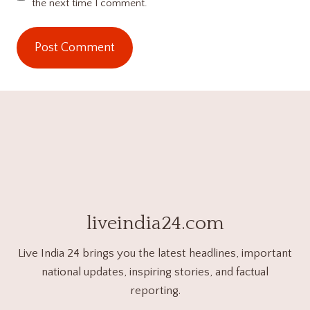
the next time I comment.
liveindia24.com
Live India 24 brings you the latest headlines, important
national updates, inspiring stories, and factual
reporting.