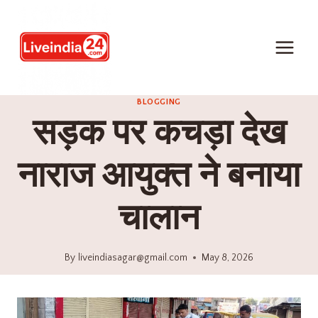
BLOGGING
सड़क पर कचड़ा देख
नाराज आयुक्त ने बनाया
चालान
By
liveindiasagar@gmail.com
May 8, 2026