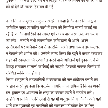
दुकान का कचरा डस्टबिन में एकत्रित कर नगर निगम की कचरा गाड़ी
को ही देने की सख्त हिदायत दी गई।
नगर निगम आयुक्त राजकुमार खत्री ने कहा है कि नगर निगम द्वारा
प्रतिदिन सुबह एवं रात्रि पाली में शहर की नियमित सफाई कराई जा
रही है, ताकि नागरिकों को स्वच्छ एवं स्वस्थ वातावरण उपलब्ध कराया
जा सके। उन्होंने सभी व्यवसायिक प्रतिष्ठानों से अपने-अपने
प्रतिष्ठानों पर अनिवार्य रूप से डस्टबिन रखने तथा कचरा इधर-उधर
न फेंकने की अपील की। उन्होंने स्पष्ट किया कि खुले में कचरा फेंककर
शहर की स्वच्छता को प्रभावित करने वाले व्यक्तियों एवं दुकानदारों के
विरुद्ध लगातार चालानी कार्रवाई की जाएगी, जिसकी समस्त जिम्मेदारी
संबंधित व्यक्ति की होगी।
निगम आयुक्त ने शहरवासियों से स्वच्छता को जनआंदोलन बनाने का
आह्वान करते हुए कहा कि प्रत्येक नागरिक का दायित्व है कि वह अपने
घर, दुकान एवं आसपास के क्षेत्र को स्वच्छ रखने में सहयोग करे।
उन्होंने व्यवसायिक प्रतिष्ठानों से यह भी अनुरोध किया कि वे अपने यहां
आने वाले ग्राहकों एवं नागरिकों को स्वच्छता फीडबैक देने के लिए