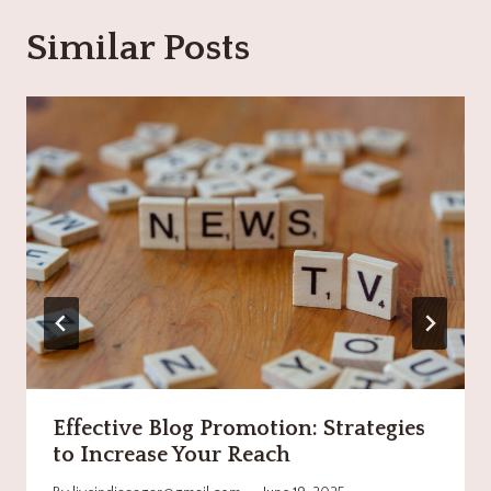
Similar Posts
Effective Blog Promotion: Strategies
to Increase Your Reach