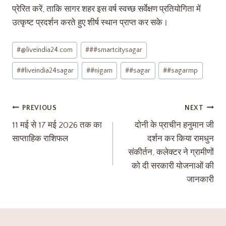
प्रेरित करें, ताकि सागर शहर इस वर्ष स्वच्छ सर्वेक्षण प्रतियोगिता में
उत्कृष्ट प्रदर्शन करते हुए शीर्ष स्थान प्राप्त कर सके।
#
@liveindia24.com
#
##smartcitysagar
#
#liveindia24sagar
#
#nigam
#
#sagar
#
#sagarmp
PREVIOUS
NEXT
11 मई से 17 मई 2026 तक का
दोनी के प्राचीन हनुमान जी
साप्ताहिक राशिफल
दर्शन कर किया रामधुन
संकीर्तन, कलेक्टर ने ग्रामीणों
को दी सरकारी योजनाओं की
जानकारी