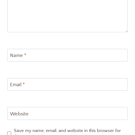
Name
*
Email
*
Website
Save my name, email, and website in this browser for