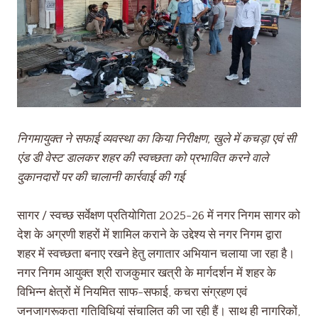
निगमायुक्त ने सफाई व्यवस्था का किया निरीक्षण, खुले में कचड़ा एवं सी
एंड डी वेस्ट डालकर शहर की स्वच्छता को प्रभावित करने वाले
दुकानदारों पर की चालानी कार्रवाई की गई
सागर / स्वच्छ सर्वेक्षण प्रतियोगिता 2025-26 में नगर निगम सागर को
देश के अग्रणी शहरों में शामिल कराने के उद्देश्य से नगर निगम द्वारा
शहर में स्वच्छता बनाए रखने हेतु लगातार अभियान चलाया जा रहा है।
नगर निगम आयुक्त श्री राजकुमार खत्री के मार्गदर्शन में शहर के
विभिन्न क्षेत्रों में नियमित साफ-सफाई, कचरा संग्रहण एवं
जनजागरूकता गतिविधियां संचालित की जा रही हैं। साथ ही नागरिकों,