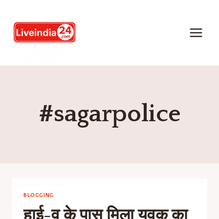
#sagarpolice
BLOGGING
हाई-व के पास मिला युवक का