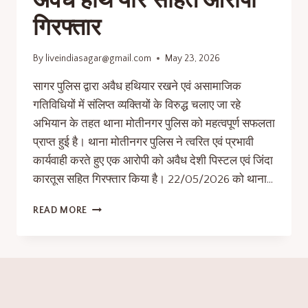
अवैध हथि’यार सहित आरोपी
गिरफ्तार
By
liveindiasagar@gmail.com
May 23, 2026
सागर पुलिस द्वारा अवैध हथियार रखने एवं असामाजिक
गतिविधियों में संलिप्त व्यक्तियों के विरुद्ध चलाए जा रहे
अभियान के तहत थाना मोतीनगर पुलिस को महत्वपूर्ण सफलता
प्राप्त हुई है। थाना मोतीनगर पुलिस ने त्वरित एवं प्रभावी
कार्यवाही करते हुए एक आरोपी को अवैध देशी पिस्टल एवं जिंदा
कारतूस सहित गिरफ्तार किया है। 22/05/2026 को थाना…
READ MORE