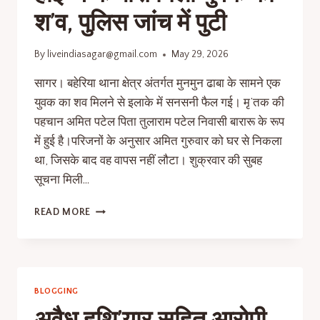
श’व, पुलिस जांच में पुटी
By
liveindiasagar@gmail.com
May 29, 2026
सागर। बहेरिया थाना क्षेत्र अंतर्गत मुनमुन ढाबा के सामने एक
युवक का शव मिलने से इलाके में सनसनी फैल गई। मृ’तक की
पहचान अमित पटेल पिता तुलाराम पटेल निवासी बारारू के रूप
में हुई है।परिजनों के अनुसार अमित गुरुवार को घर से निकला
था, जिसके बाद वह वापस नहीं लौटा। शुक्रवार की सुबह
सूचना मिली…
READ MORE
BLOGGING