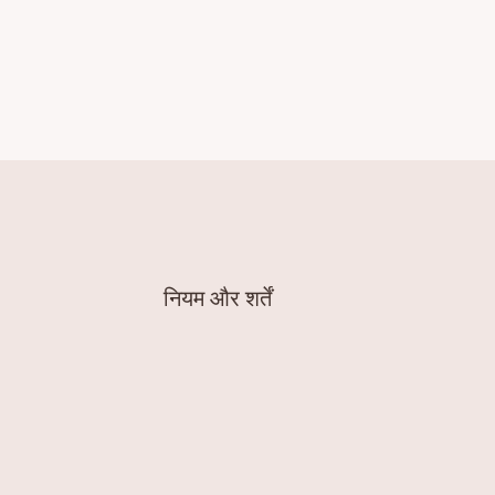
नियम और शर्तें