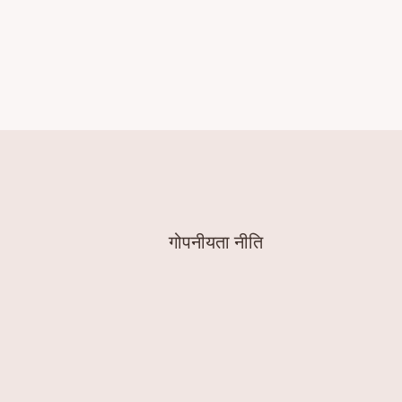
गोपनीयता नीति