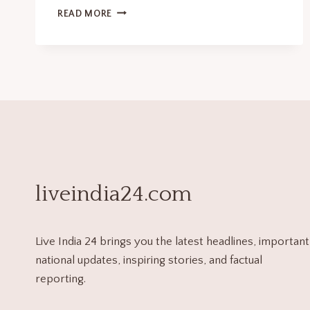
READ MORE
liveindia24.com
Live India 24 brings you the latest headlines, important
national updates, inspiring stories, and factual
reporting.