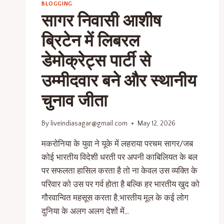
BLOGGING
सागर निवासी आशीष
ब्रिटेन में लिबरल
डेमोक्रेट्स पार्टी से
उम्मीदवार बने और स्थानीय
चुनाव जीता
By
liveindiasagar@gmail.com
May 12, 2026
मकरोनिया के युवा ने यूके में लहराया परचम सागर/जब
कोई भारतीय विदेशी धरती पर अपनी काबिलियत के बल
पर सफलता हासिल करता है तो ना केवल उस व्यक्ति के
परिवार को उस पर गर्व होता है बल्कि हर भारतीय खुद को
गौरवान्वित महसूस करता है,भारतीय मूल के कई लोग
दुनिया के अलग अलग देशों में…