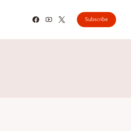
Subscribe