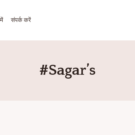
ें
संपर्क करें
#Sagar’s