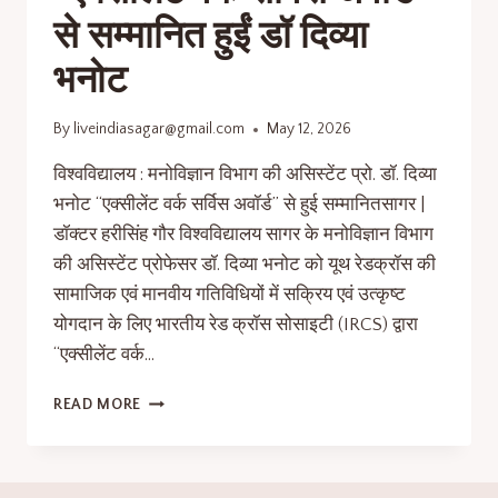
से सम्मानित हुईं डॉ दिव्या
भनोट
By
liveindiasagar@gmail.com
May 12, 2026
विश्वविद्यालय : मनोविज्ञान विभाग की असिस्टेंट प्रो. डॉ. दिव्या
भनोट “एक्सीलेंट वर्क सर्विस अवॉर्ड” से हुई सम्मानितसागर |
डॉक्टर हरीसिंह गौर विश्वविद्यालय सागर के मनोविज्ञान विभाग
की असिस्टेंट प्रोफेसर डॉ. दिव्या भनोट को यूथ रेडक्रॉस की
सामाजिक एवं मानवीय गतिविधियों में सक्रिय एवं उत्कृष्ट
योगदान के लिए भारतीय रेड क्रॉस सोसाइटी (IRCS) द्वारा
“एक्सीलेंट वर्क…
READ MORE