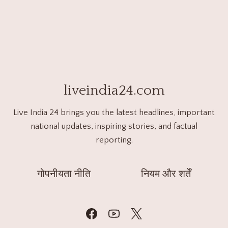
liveindia24.com
Live India 24 brings you the latest headlines, important
national updates, inspiring stories, and factual
reporting.
गोपनीयता नीति
नियम और शर्तें