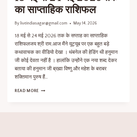
का साप्ताहिक राशिफल
By
liveindiasagar@gmail.com
May 14, 2026
18 मई से 24 मई 2026 तक के सप्ताह का साप्ताहिक
राशिफलजय श्री राम,आज मैंने यूट्यूब पर एक बहुत बड़े
कथावाचक का वीडियो देखा । थंबनेल की हेडिंग थी हनुमान
जी कोई देवता नहीं है । हालांकि उन्होंने एक नया शब्द देकर
बताया की हनुमान जी ब्रह्मा विष्णु और महेश के बराबर
शक्तिमान पुरुष हैं…
READ MORE