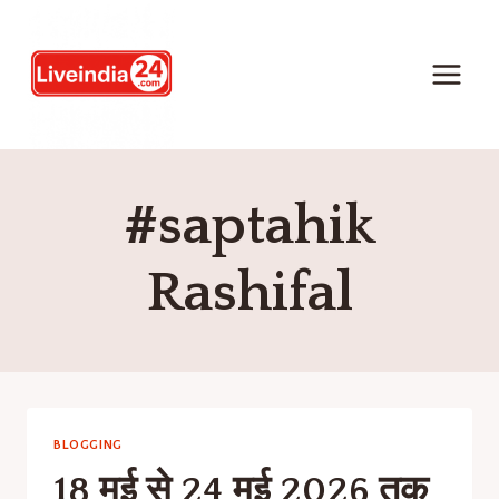
#saptahik
Rashifal
BLOGGING
18 मई से 24 मई 2026 तक