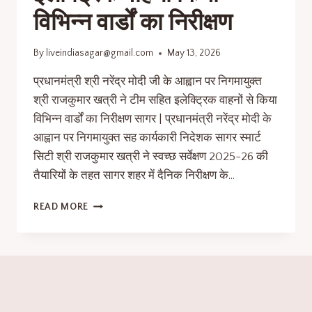
विभिन्न वार्डों का निरीक्षण
By
liveindiasagar@gmail.com
May 13, 2026
प्रधानमंत्री श्री नरेंद्र मोदी जी के आह्वान पर निगमायुक्त
श्री राजकुमार खत्री ने टीम सहित इलेक्ट्रिक वाहनों से किया
विभिन्न वार्डों का निरीक्षण सागर | प्रधानमंत्री नरेंद्र मोदी के
आह्वान पर निगमायुक्त सह कार्यकारी निदेशक सागर स्मार्ट
सिटी श्री राजकुमार खत्री ने स्वच्छ सर्वेक्षण 2025-26 की
तैयारियों के तहत सागर शहर में दैनिक निरीक्षण के…
READ MORE