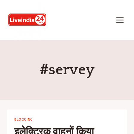
#servey
BLOGGING
इलेक्ट्रिक वाहनों किया