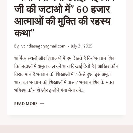
जी की जटाओ में” 60 हजार
आत्माओं की मुक्ति की रहस्य
कथा”
By
liveindiasagar@gmail.com
July 31, 2025
धार्मिक स्थलों और शिवालयों में हम देखते है कि ‘भगवान शिव
कि जटाओं में अमृत जल की धारा दिखाई देती है | आखिर कौन
विराजमान है भगवान की शिखाओं में ? कैसे हुआ इस अमृत
धारा का भगवान की शिखाओं में वास ? भगवान शिव के भक्त
भगिरथ कौन थे और इन्होंने गंगा मैया को…
READ MORE