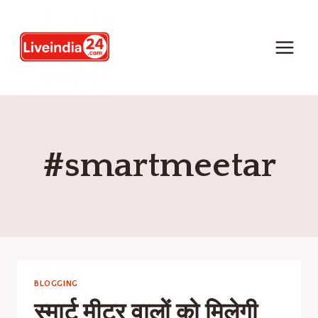
#smartmeetar
BLOGGING
स्मार्ट मीटर वालों को मिलेगी