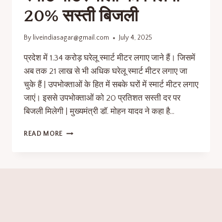
20% सस्ती बिजली
By
liveindiasagar@gmail.com
July 4, 2025
प्रदेश में 1.34 करोड़ घरेलू स्मार्ट मीटर लगाए जाने हैं। जिसमें
अब तक 21 लाख से भी अधिक घरेलू स्मार्ट मीटर लगाए जा
चुके हैं | उपभोक्ताओं के हित में सबके घरों में स्मार्ट मीटर लगाए
जाएं। इससे उपभोक्ताओं को 20 प्रतिशत सस्ती दर पर
बिजली मिलेगी | मुख्यमंत्री डॉ. मोहन यादव ने कहा है…
READ MORE