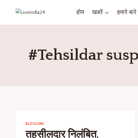
होम
खबरें
हमारे बारे म
#Tehsildar sus
BLOGGING
तहसीलदार निलंबित,