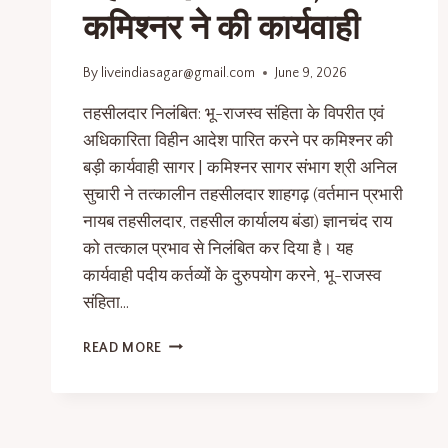
कमिश्नर ने की कार्यवाही
By
liveindiasagar@gmail.com
June 9, 2026
तहसीलदार निलंबित: भू-राजस्व संहिता के विपरीत एवं
अधिकारिता विहीन आदेश पारित करने पर कमिश्नर की
बड़ी कार्यवाही सागर | कमिश्नर सागर संभाग श्री अनिल
सुचारी ने तत्कालीन तहसीलदार शाहगढ़ (वर्तमान प्रभारी
नायब तहसीलदार, तहसील कार्यालय बंडा) ज्ञानचंद राय
को तत्काल प्रभाव से निलंबित कर दिया है। यह
कार्यवाही पदीय कर्तव्यों के दुरुपयोग करने, भू-राजस्व
संहिता…
READ MORE