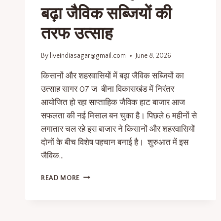
बढ़ा जैविक सब्जियों की
तरफ उत्साह
By
liveindiasagar@gmail.com
June 8, 2026
किसानों और शहरवासियों में बढ़ा जैविक सब्जियों का
उत्साह सागर 07 ज बीना विकासखंड में निरंतर
आयोजित हो रहा साप्ताहिक जैविक हाट बाजार आज
सफलता की नई मिसाल बन चुका है। पिछले 6 महीनों से
लगातार चल रहे इस बाजार ने किसानों और शहरवासियों
दोनों के बीच विशेष पहचान बनाई है। शुरुआत में इस
जैविक…
READ MORE