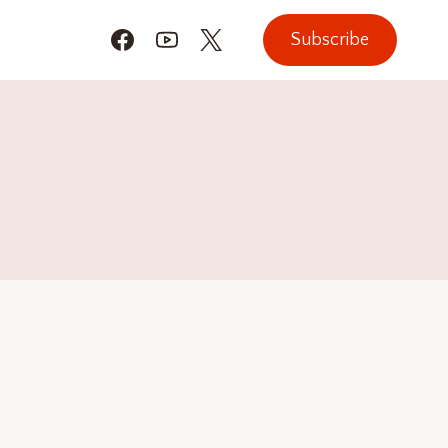
Subscribe