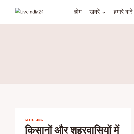
होम
खबरें
हमारे बारे म
BLOGGING
किसानों और शहरवासियों में