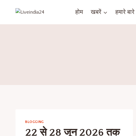
होम
खबरें
हमारे बारे म
BLOGGING
22 से 28 जून 2026 तक