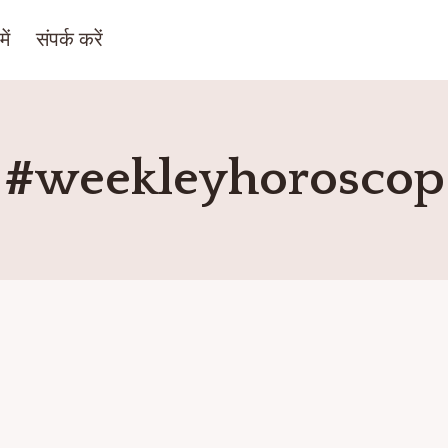
ें
संपर्क करें
#weekleyhoroscop