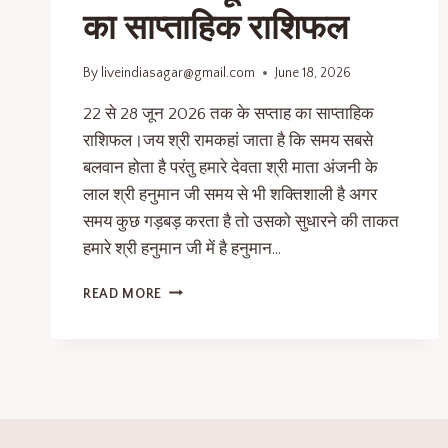
का साप्ताहिक राशिफल
By
liveindiasagar@gmail.com
June 18, 2026
22 से 28 जून 2026 तक के सप्ताह का साप्ताहिक
राशिफल।जय श्री रामकहां जाता है कि समय सबसे
बलवान होता है परंतु हमारे देवता श्री माता अंजनी के
लाल श्री हनुमान जी समय से भी शक्तिशाली है अगर
समय कुछ गड़बड़ करता है तो उसको सुधारने की ताकत
हमारे श्री हनुमान जी में है हनुमान…
READ MORE