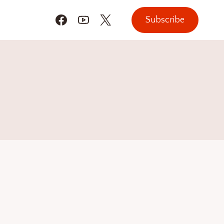
Subscribe