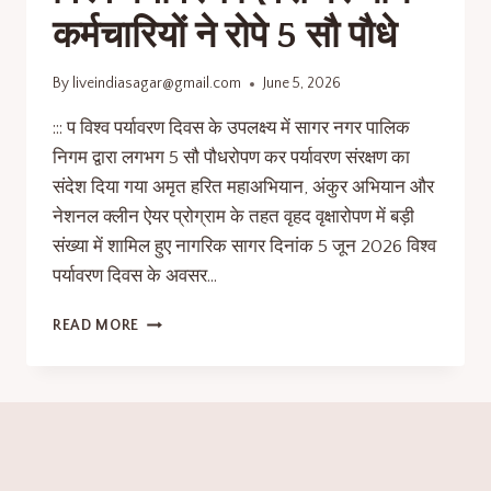
कर्मचारियों ने रोपे 5 सौ पौधे
By
liveindiasagar@gmail.com
June 5, 2026
::: प विश्व पर्यावरण दिवस के उपलक्ष्य में सागर नगर पालिक
निगम द्वारा लगभग 5 सौ पौधरोपण कर पर्यावरण संरक्षण का
संदेश दिया गया अमृत ​​हरित महाअभियान, अंकुर अभियान और
नेशनल क्लीन ऐयर प्रोग्राम के तहत वृहद वृक्षारोपण में बड़ी
संख्या में शामिल हुए नागरिक सागर दिनांक 5 जून 2026 विश्व
पर्यावरण दिवस के अवसर…
READ MORE