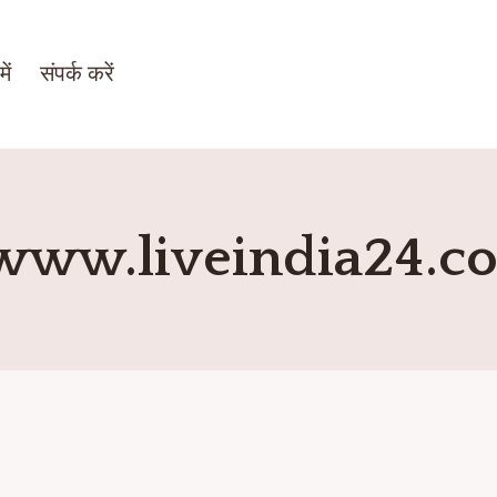
ें
संपर्क करें
www.liveindia24.c