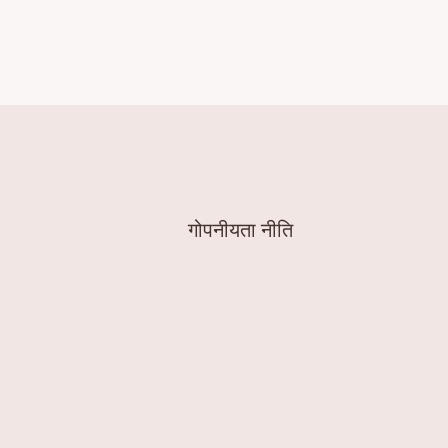
गोपनीयता नीति