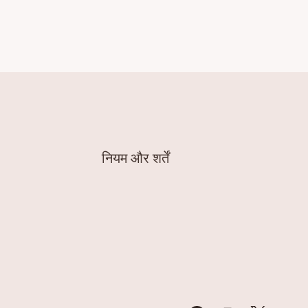
नियम और शर्तें