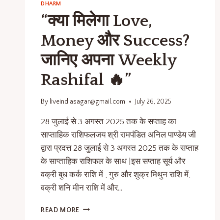
DHARM
“क्या मिलेगा Love,
Money और Success?
जानिए अपना Weekly
Rashifal 🔥”
By
liveindiasagar@gmail.com
July 26, 2025
28 जुलाई से 3 अगस्त 2025 तक के सप्ताह का
साप्ताहिक राशिफलजय श्री रामपंडित अनिल पाण्डेय जी
द्वारा प्रदत्त 28 जुलाई से 3 अगस्त 2025 तक के सप्ताह
के साप्ताहिक राशिफल के साथ |इस सप्ताह सूर्य और
वक्री बुध कर्क राशि में , गुरु और शुक्र मिथुन राशि में,
वक्री शनि मीन राशि में और…
READ MORE