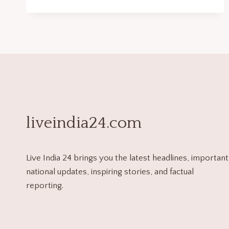
liveindia24.com
Live India 24 brings you the latest headlines, important
national updates, inspiring stories, and factual
reporting.