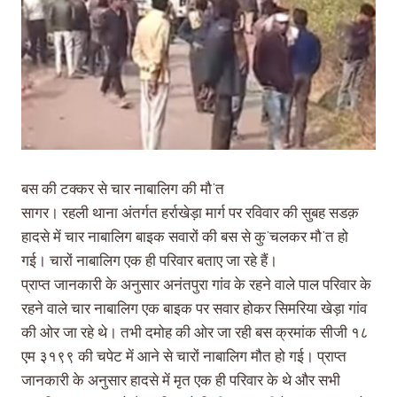
बस की टक्कर से चार नाबालिग की मौ’त
सागर। रहली थाना अंतर्गत हर्राखेड़ा मार्ग पर रविवार की सुबह सडक़
हादसे में चार नाबालिग बाइक सवारों की बस से कु’चलकर मौ’त हो
गई। चारों नाबालिग एक ही परिवार बताए जा रहे हैं।
प्राप्त जानकारी के अनुसार अनंतपुरा गांव के रहने वाले पाल परिवार के
रहने वाले चार नाबालिग एक बाइक पर सवार होकर सिमरिया खेड़ा गांव
की ओर जा रहे थे। तभी दमोह की ओर जा रही बस क्रमांक सीजी १८
एम ३१९९ की चपेट में आने से चारों नाबालिग मौत हो गई। प्राप्त
जानकारी के अनुसार हादसे में मृत एक ही परिवार के थे और सभी