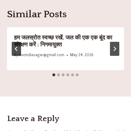
Similar Posts
हम जलस्रोत स्वच्छ रखें, जल की एक एक बूंद का
संरक्षण करें : निगमायुक्त
By
liveindiasagar@gmail.com
May 24, 2026
Leave a Reply