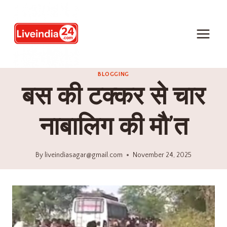
BLOGGING
बस की टक्कर से चार
नाबालिग की मौ’त
By
liveindiasagar@gmail.com
November 24, 2025