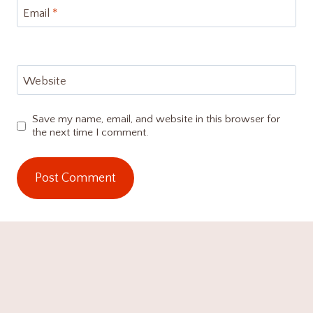
Email
*
Website
Save my name, email, and website in this browser for
the next time I comment.