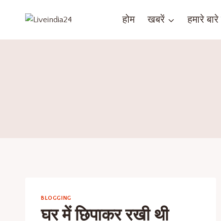
होम
खबरें
हमारे बारे म
BLOGGING
घर में छिपाकर रखी थी