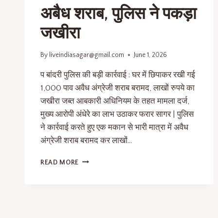
अबैध शराब, पुलिस ने पकड़ा
जखीरा
By
liveindiasagar@gmail.com
June 1, 2026
प बांदरी पुलिस की बड़ी कार्रवाई : घर में छिपाकर रखी गई
1,000 पाव अवैध अंग्रेजी शराब बरामद, लाखों रुपये का
जखीरा जब्त आबकारी अधिनियम के तहत मामला दर्ज,
मुख्य आरोपी अंधेरे का लाभ उठाकर फरार सागर | पुलिस
ने कार्रवाई करते हुए एक मकान से भारी मात्रा में अवैध
अंग्रेजी शराब बरामद कर लाखों…
READ MORE