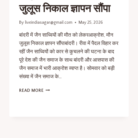
जुलूस निकाल ज्ञापन सौंपा
By
liveindiasagar@gmail.com
May 25, 2026
बांदरी में जैन साध्वियों की मौत को लेकरआक्रोश, मौन
जुलूस निकाल ज्ञापन सौंपाबांदरी। रीवा में पैदल विहार कर
रहीं जैन साध्वियों को कार से कुचलने की घटना के बाद
पूरे देश की जैन समाज के साथ बांदरी और आसपास की
जैन समाज में भारी आक्रोश व्याप्त है। सोमवार को बड़ी
संख्या में जैन समाज के…
READ MORE