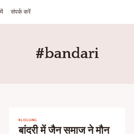
ें
संपर्क करें
#bandari
BLOGGING
बांदरी में जैन समाज ने मौन