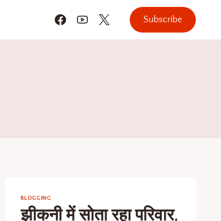
Subscribe
BLOGGING
झीकनी में सोता रहा परिवार,