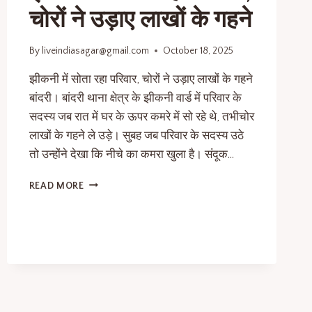
चोरों ने उड़ाए लाखों के गहने
By
liveindiasagar@gmail.com
October 18, 2025
झीकनी में सोता रहा परिवार, चोरों ने उड़ाए लाखों के गहने
बांदरी। बांदरी थाना क्षेत्र के झीकनी वार्ड में परिवार के
सदस्य जब रात में घर के ऊपर कमरे में सो रहे थे, तभीचोर
लाखों के गहने ले उड़े। सुबह जब परिवार के सदस्य उठे
तो उन्होंने देखा कि नीचे का कमरा खुला है। संदूक…
READ MORE