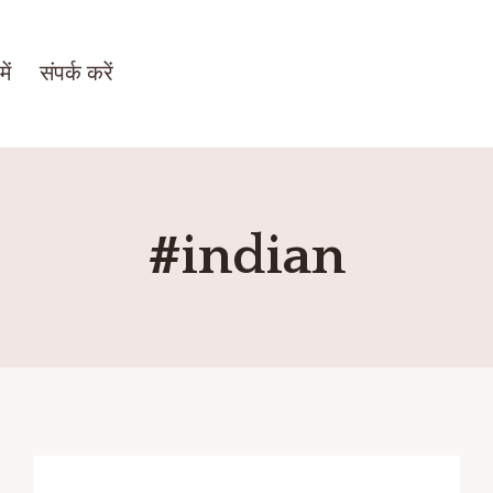
ें
संपर्क करें
#indian