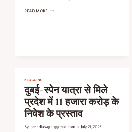
READ MORE
BLOGGING
दुबई-स्पेन यात्रा से मिले
प्रदेश में 11 हजारा करोड़ के
निवेश के प्रस्ताव
By
liveindiasagar@gmail.com
July 21, 2025