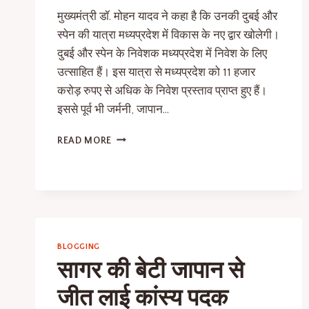
मुख्यमंत्री डॉ. मोहन यादव ने कहा है कि उनकी दुबई और
स्पेन की यात्रा मध्यप्रदेश में विकास के नए द्वार खोलेगी।
दुबई और स्पेन के निवेशक मध्यप्रदेश में निवेश के लिए
उत्साहित हैं। इस यात्रा से मध्यप्रदेश को 11 हजार
करोड़ रुपए से अधिक के निवेश प्रस्ताव प्राप्त हुए हैं।
इससे पूर्व भी जर्मनी, जापान…
READ MORE
BLOGGING
सागर की बेटी जापान से
जीत लाई कांस्य पदक