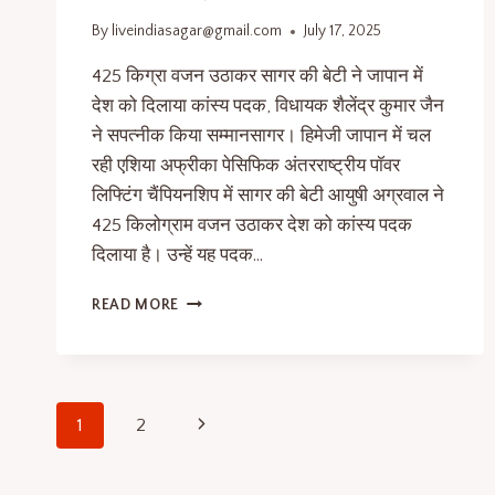
By
liveindiasagar@gmail.com
July 17, 2025
425 किग्रा वजन उठाकर सागर की बेटी ने जापान में
देश को दिलाया कांस्य पदक, विधायक शैलेंद्र कुमार जैन
ने सपत्नीक किया सम्मानसागर। हिमेजी जापान में चल
रही एशिया अफ्रीका पेसिफिक अंतरराष्ट्रीय पॉवर
लिफ्टिंग चैंपियनशिप में सागर की बेटी आयुषी अग्रवाल ने
425 किलोग्राम वजन उठाकर देश को कांस्य पदक
दिलाया है। उन्हें यह पदक…
READ MORE
1
2