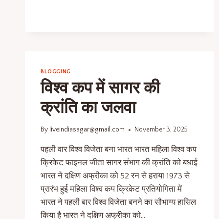
BLOGGING
विश्व कप में सागर की
क्रांति का जलवा
By
liveindiasagar@gmail.com
November 3, 2025
पहली वार विश्व विजेता बना भारत भारत महिला विश्व कप
क्रिकेट फाइनल जीता सागर संभाग की क्रांति को बधाई
भारत ने दक्षिण अफ्रीका को 52 रन से हराया 1973 से
प्रारंभ हुई महिला विश्व कप क्रिकेट प्रतियोगिता में
भारत ने पहली बार विश्व विजेता बनने का सौभाग्य हासिल
किया है भारत ने दक्षिण अफ्रीका को…