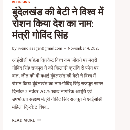
BLOGGING
बुंदेलखंड की बेटी ने विश्व में
रोशन किया देश का नाम:
मंत्री गोविंद सिंह
By
liveindiasagar@gmail.com
November 4, 2025
आईसीसी महिला क्रिकेट विश्व कप जीतने पर मंत्री
गोविंद सिंह राजपूत ने की खिलाड़ी क्रांति से फोन पर
बात, जीत की दी बधाई बुंदेलखंड की बेटी ने विश्व में
रोशन किया बुंदेलखंड का नाम:गोविंद सिंह राजपूत सागर
दिनांक 3 नवंबर 2025:खाद्य नागरिक आपूर्ति एवं
उपभोक्ता संरक्षण मंत्री गोविंद सिंह राजपूत ने आईसीसी
महिला क्रिकेट विश्व…
READ MORE