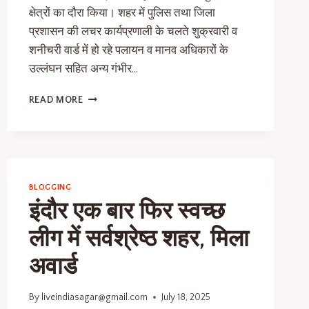
क्षेत्रों का दौरा किया। शहर में पुलिस तथा जिला
प्रशासन की लचर कार्यप्रणाली के चलते शुक्रवारी व
शनीचरी वार्ड में हो रहे पलायन व मानव अधिकारों के
उल्लंघन सहित अन्य गंभीर…
READ MORE
BLOGGING
इंदौर एक बार फिर स्वच्छ
लीग में सर्वश्रेष्ठ शहर, मिला
अवार्ड
By
liveindiasagar@gmail.com
July 18, 2025