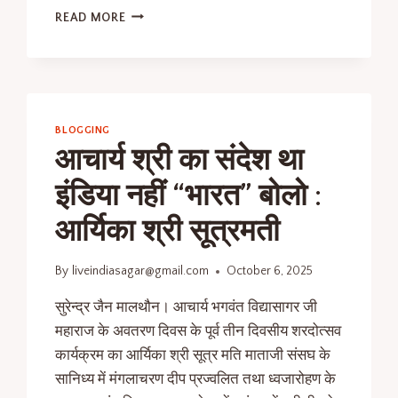
READ MORE
BLOGGING
आचार्य श्री का संदेश था
इंडिया नहीं “भारत” बोलो :
आर्यिका श्री सूत्रमती
By
liveindiasagar@gmail.com
October 6, 2025
सुरेन्द्र जैन मालथौन। आचार्य भगवंत विद्यासागर जी
महाराज के अवतरण दिवस के पूर्व तीन दिवसीय शरदोत्सव
कार्यक्रम का आर्यिका श्री सूत्र मति माताजी संसघ के
सानिध्य में मंगलाचरण दीप प्रज्वलित तथा ध्वजारोहण के