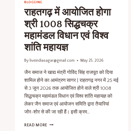
BLOGGING
राहतगढ़ में आयोजित होगा
श्री 1008 सिद्धचक्र
महामंडल विधान एवं विश्व
शांति महायज्ञ
By
liveindiasagar@gmail.com
May 25, 2026
जैन समाज ने खाद्य मंत्री गोविंद सिंह राजपूत को दिया
शामिल होने का आमंत्रण सागर | राहतगढ़ नगर में 25 मई
से 3 जून 2026 तक आयोजित होने वाले श्री 1008
सिद्धचक्र महामंडल विधान एवं विश्व शांति महायज्ञ को
लेकर जैन समाज एवं आयोजन समिति द्वारा तैयारियां
जोर-शोर से की जा रही हैं। इसी क्रम…
READ MORE