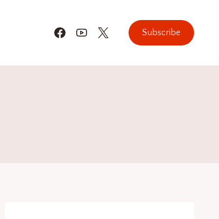
Subscribe