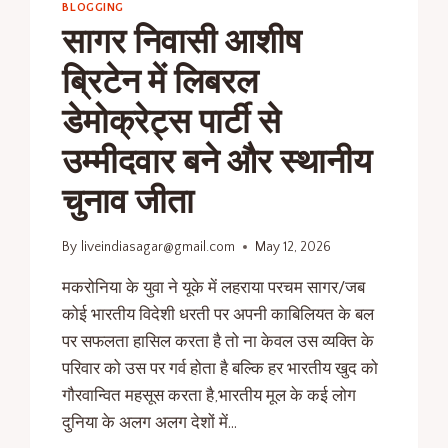
BLOGGING
सागर निवासी आशीष
ब्रिटेन में लिबरल
डेमोक्रेट्स पार्टी से
उम्मीदवार बने और स्थानीय
चुनाव जीता
By
liveindiasagar@gmail.com
May 12, 2026
मकरोनिया के युवा ने यूके में लहराया परचम सागर/जब
कोई भारतीय विदेशी धरती पर अपनी काबिलियत के बल
पर सफलता हासिल करता है तो ना केवल उस व्यक्ति के
परिवार को उस पर गर्व होता है बल्कि हर भारतीय खुद को
गौरवान्वित महसूस करता है,भारतीय मूल के कई लोग
दुनिया के अलग अलग देशों में…