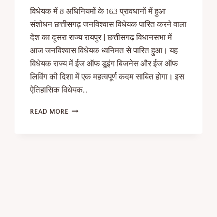
विधेयक में 8 अधिनियमों के 163 प्रावधानों में हुआ
संशोधन छत्तीसगढ़ जनविश्वास विधेयक पारित करने वाला
देश का दूसरा राज्य रायपुर | छत्तीसगढ़ विधानसभा में
आज जनविश्वास विधेयक ध्वनिमत से पारित हुआ। यह
विधेयक राज्य में ईज ऑफ डूइंग बिजनेस और ईज ऑफ
लिविंग की दिशा में एक महत्वपूर्ण कदम साबित होगा। इस
ऐतिहासिक विधेयक…
READ MORE