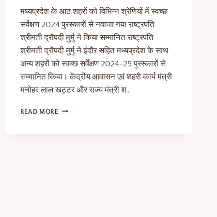
मध्यप्रदेश के आठ शहरों को विभिन्न श्रेणियों में स्वच्छ
सर्वेक्षण 2024 पुरस्कारों से नवाजा गया राष्ट्रपति
श्रीमती द्रौपदी मुर्मु ने किया सम्मानित राष्ट्रपति
श्रीमती द्रौपदी मुर्मु ने इंदौर सहित मध्यप्रदेश के साथ
अन्य शहरों को स्वच्छ सर्वेक्षण 2024-25 पुरस्कारों से
सम्मानित किया। केंद्रीय आवासन एवं शहरी कार्य मंत्री
मनोहर लाल खट्टर और राज्य मंत्री श…
READ MORE