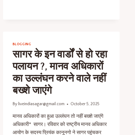
BLOGGING
सागर के इन वार्डों से हो रहा
पलायन ?, मानव अधिकारों
का उल्लंघन करने वाले नहीं
बख्शे जाएंगे
By
liveindiasagar@gmail.com
October 5, 2025
मानव अधिकारों का हुआ उल्लंघन तो नहीं बख्शे जाएंगे
अधिकारी* सागर। रविवार को राष्ट्रीय मानव अधिकार
आयोग के सदस्य प्रियंक कानूनगो ने सागर पहुंचकर