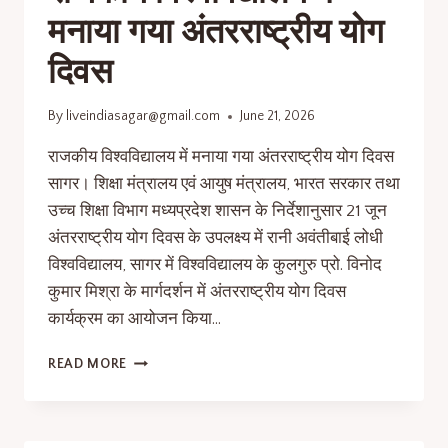
मनाया गया अंतरराष्ट्रीय योग
दिवस
By
liveindiasagar@gmail.com
June 21, 2026
राजकीय विश्वविद्यालय में मनाया गया अंतरराष्ट्रीय योग दिवस
सागर। शिक्षा मंत्रालय एवं आयुष मंत्रालय, भारत सरकार तथा
उच्च शिक्षा विभाग मध्यप्रदेश शासन के निर्देशानुसार 21 जून
अंतरराष्ट्रीय योग दिवस के उपलक्ष्य में रानी अवंतीबाई लोधी
विश्वविद्यालय, सागर में विश्वविद्यालय के कुलगुरु प्रो. विनोद
कुमार मिश्रा के मार्गदर्शन में अंतरराष्ट्रीय योग दिवस
कार्यक्रम का आयोजन किया…
READ MORE