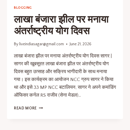
BLOGGING
लाखा बंजारा झील पर मनाया
अंतर्राष्ट्रीय योग दिवस
By
liveindiasagar@gmail.com
June 21, 2026
लाखा बंजारा झील पर मनाया अंतर्राष्ट्रीय योग दिवस सागर |
सागर की खूबसूरत लाखा बंजारा झील पर अंतर्राष्ट्रीय योग
दिवस बहुत उत्साह और सक्रिय भागीदारी के साथ मनाया
गया। इस कार्यक्रम का आयोजन NCC ग्रुप सागर ने किया
था और इसे 33 MP NCC बटालियन, सागर ने अपने कमांडिंग
ऑफिसर कर्नल RS राजीव (सेना मेडल)…
READ MORE