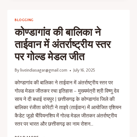
BLOGGING
कोण्डागांव की बालिका ने
ताईवान में अंतर्राष्ट्रीय स्तर
पर गोल्ड मेडल जीत
By
liveindiasagar@gmail.com
July 16, 2025
कोण्डागांव की बालिका ने ताईवान में अंतर्राष्ट्रीय स्तर पर
गोल्ड मेडल जीतकर रचा इतिहास – मुख्यमंत्री श्री विष्णु देव
साय ने दी बधाई रायपुर | छत्तीसगढ़ के कोण्डागांव जिले की
बालिका रंजीता कोरेटी ने ताइपे (ताईवान) में आयोजित एशियन
कैडेट जूडो चैंपियनशिप में गोल्ड मेडल जीतकर अंतर्राष्ट्रीय
स्तर पर भारत और छत्तीसगढ़ का नाम रोशन…