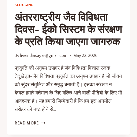
BLOGGING
अंतरराष्ट्रीय जैव विविधता
दिवस- ईको सिस्टम के संरक्षण
के प्रति किया जाएगा जागरुक
By
liveindiasagar@gmail.com
May 22, 2026
प्रकृति की अनुपम उपहार है जैव विविधता विशाल रजक
तेंदूखेड़ा!-जैव विविधता प्रकृति का अनुपम उपहार है जो जीवन
को सुंदर संतुलित और समृद्ध बनाती है। इसका संरक्षण न
केवल हमारे वर्तमान के लिए बल्कि आने वाली पीढियो के लिए भी
आवश्यक है। यह हमारी जिम्मेदारी है कि हम इस अनमोल
धरोहर को नष्ट होने से…
READ MORE