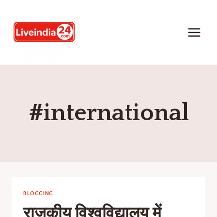
#international
BLOGGING
राजकीय विश्वविद्यालय में