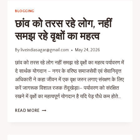
BLOGGING
छांव को तरस रहे लोग, नहीं
समझ रहे वृक्षों का महत्व
By
liveindiasagar@gmail.com
May 24, 2026
छांव को तरस रहे लोग नहीं समझ रहे वृक्षों का महत्व पर्यावरण में
दे सार्थक योगदान – नगर के वरिष्ठ समाजसेवी एवं सेवानिवृत्त
अधिकारी ने कहा जीवन में एक वृक्ष जरुर लगाए संरक्षण के लिए
करें जागरूक विशाल रजक तेंदूखेड़ा!– पर्यावरण को संरक्षित
रखने में वृक्षों का महत्वपूर्ण योगदान है यदि पेड़ पौधे कम होते…
READ MORE