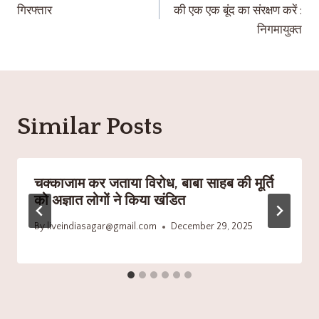
गिरफ्तार
की एक एक बूंद का संरक्षण करें :
निगमायुक्त
Similar Posts
चक्काजाम कर जताया विरोध, बाबा साहब की मूर्ति
को अज्ञात लोगों ने किया खंडित
By
liveindiasagar@gmail.com
December 29, 2025