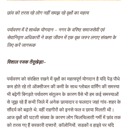
छांव को तरस रहे लोग नहीं समझ रहे वृक्षों का महत्व
पर्यावरण में दे सार्थक योगदान – नगर के वरिष्ठ समाजसेवी एवं
सेवानिवृत्त अधिकारी ने कहा जीवन में एक वृक्ष जरुर लगाए संरक्षण के
लिए करें जागरूक
विशाल रजक तेंदूखेड़ा!
–
पर्यावरण को संरक्षित रखने में वृक्षों का महत्वपूर्ण योगदान है यदि पेड़ पौधे
कम होते रहे तो ऑक्सीजन की कमी के साथ ग्लोबल वार्मिंग की समस्या
भी बढ़ेगी बिगड़ते पर्यावरण संतुलन के कारण वैसे भी हम कई समस्याओं
से जूझ रहे हैं कभी जिले में अनेक छायादार व फलदार जहां गांव-शहर के
सौंदर्य को बढ़ाते थे, वहीं राहगीरों को इनसे फल व छाया मिलती थी।
आज वृक्षों की घटती संख्या के कारण लोग चिलचिलाती गर्मी में छांव तक
को तरस गए हैं सरकारी दफ्तरों, कॉलोनियों, सडकों व हाइवे पर यदि