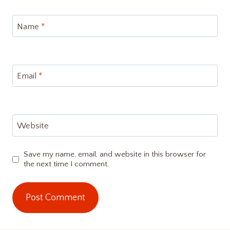
Name
*
Email
*
Website
Save my name, email, and website in this browser for
the next time I comment.