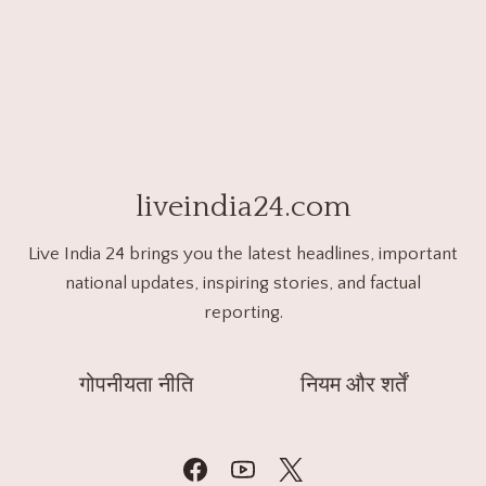
liveindia24.com
Live India 24 brings you the latest headlines, important
national updates, inspiring stories, and factual
reporting.
गोपनीयता नीति
नियम और शर्तें