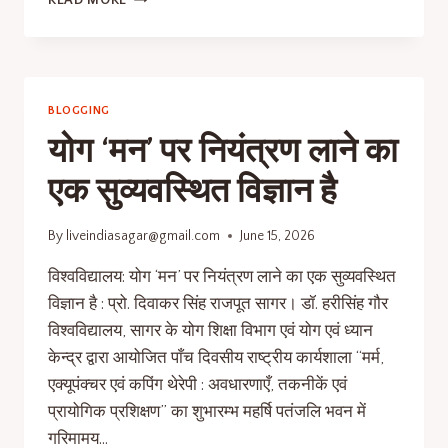
READ MORE
BLOGGING
योग ‘मन’ पर नियंत्रण लाने का
एक सुव्यवस्थित विज्ञान है
By
liveindiasagar@gmail.com
June 15, 2026
विश्वविद्यालय: योग ‘मन’ पर नियंत्रण लाने का एक सुव्यवस्थित
विज्ञान है : प्रो. दिवाकर सिंह राजपूत सागर। डॉ. हरीसिंह गौर
विश्वविद्यालय, सागर के योग शिक्षा विभाग एवं योग एवं ध्यान
केन्द्र द्वारा आयोजित पाँच दिवसीय राष्ट्रीय कार्यशाला “मर्म,
एक्यूपंक्चर एवं कपिंग थेरेपी : अवधारणाएँ, तकनीकें एवं
प्रायोगिक प्रशिक्षण” का शुभारम्भ महर्षि पतंजलि भवन में
गरिमामय…