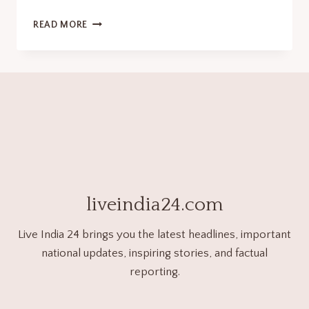
READ MORE
liveindia24.com
Live India 24 brings you the latest headlines, important
national updates, inspiring stories, and factual
reporting.