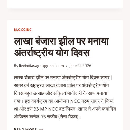
BLOGGING
लाखा बंजारा झील पर मनाया
अंतर्राष्ट्रीय योग दिवस
By
liveindiasagar@gmail.com
June 21, 2026
लाखा बंजारा झील पर मनाया अंतर्राष्ट्रीय योग दिवस सागर |
सागर की खूबसूरत लाखा बंजारा झील पर अंतर्राष्ट्रीय योग
दिवस बहुत उत्साह और सक्रिय भागीदारी के साथ मनाया
गया। इस कार्यक्रम का आयोजन NCC ग्रुप सागर ने किया
था और इसे 33 MP NCC बटालियन, सागर ने अपने कमांडिंग
ऑफिसर कर्नल RS राजीव (सेना मेडल)…