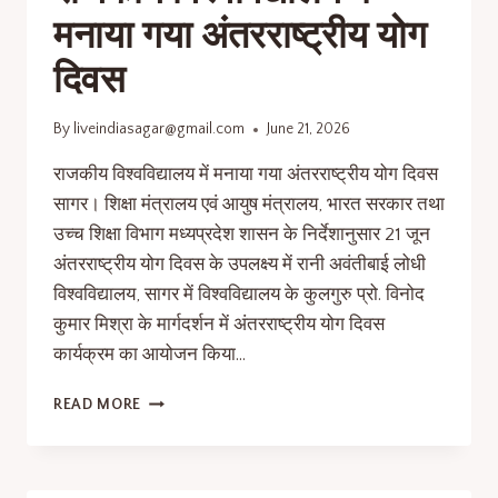
मनाया गया अंतरराष्ट्रीय योग
दिवस
By
liveindiasagar@gmail.com
June 21, 2026
राजकीय विश्वविद्यालय में मनाया गया अंतरराष्ट्रीय योग दिवस
सागर। शिक्षा मंत्रालय एवं आयुष मंत्रालय, भारत सरकार तथा
उच्च शिक्षा विभाग मध्यप्रदेश शासन के निर्देशानुसार 21 जून
अंतरराष्ट्रीय योग दिवस के उपलक्ष्य में रानी अवंतीबाई लोधी
विश्वविद्यालय, सागर में विश्वविद्यालय के कुलगुरु प्रो. विनोद
कुमार मिश्रा के मार्गदर्शन में अंतरराष्ट्रीय योग दिवस
कार्यक्रम का आयोजन किया…
READ MORE