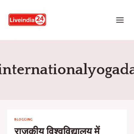
internationalyogad
BLOGGING
राजकीय विश्वविद्यालय में