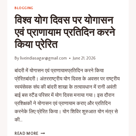
BLOGGING
विश्व योग दिवस पर योगासन
एवं प्राणायाम प्रतिदिन करने
किया प्रेरित
By
liveindiasagar@gmail.com
June 21, 2026
बांदरी में योगासन एवं प्राणायामप्रतिदिन करने किया
प्रेरितबांदरी। अंतरराष्ट्रीय योग दिवस के अवसर पर राष्ट्रीय
स्वयंसेवक संघ की बांदरी शाखा के तत्वावधान में रानी अवंती
बाई बस स्टैंड परिसर में योग दिवस मनाया गया। इस दौरान
प्रशिक्षकों ने योगासन एवं प्राणायाम कराए और प्रतिदिन
करनेके लिए प्रेरित किया। योग शिविर शुरुआत योग मंत्र से
की…
READ MORE