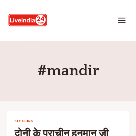
#mandir
BLOGGING
दोनी के प्राचीन हनुमान जी