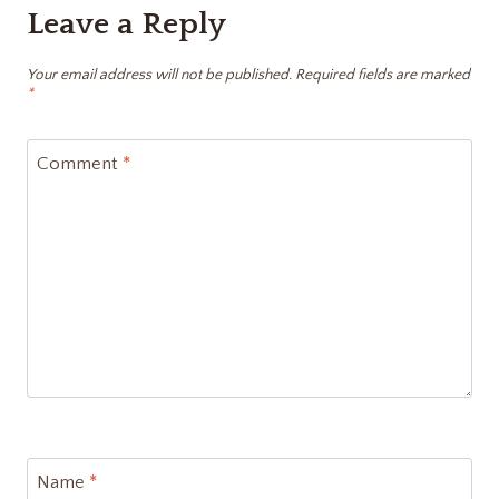
Leave a Reply
Your email address will not be published.
Required fields are marked
*
Comment
*
Name
*