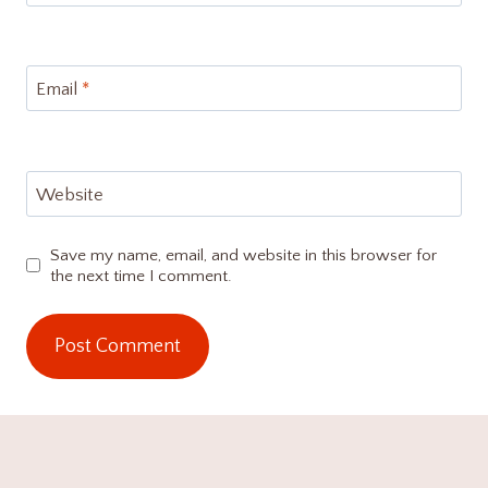
Email
*
Website
Save my name, email, and website in this browser for
the next time I comment.