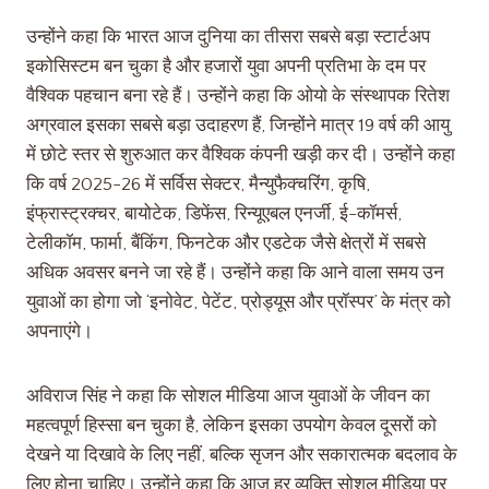
उन्होंने कहा कि भारत आज दुनिया का तीसरा सबसे बड़ा स्टार्टअप
इकोसिस्टम बन चुका है और हजारों युवा अपनी प्रतिभा के दम पर
वैश्विक पहचान बना रहे हैं। उन्होंने कहा कि ओयो के संस्थापक रितेश
अग्रवाल इसका सबसे बड़ा उदाहरण हैं, जिन्होंने मात्र 19 वर्ष की आयु
में छोटे स्तर से शुरुआत कर वैश्विक कंपनी खड़ी कर दी। उन्होंने कहा
कि वर्ष 2025-26 में सर्विस सेक्टर, मैन्युफैक्चरिंग, कृषि,
इंफ्रास्ट्रक्चर, बायोटेक, डिफेंस, रिन्यूएबल एनर्जी, ई-कॉमर्स,
टेलीकॉम, फार्मा, बैंकिंग, फिनटेक और एडटेक जैसे क्षेत्रों में सबसे
अधिक अवसर बनने जा रहे हैं। उन्होंने कहा कि आने वाला समय उन
युवाओं का होगा जो ‘इनोवेट, पेटेंट, प्रोड्यूस और प्रॉस्पर’ के मंत्र को
अपनाएंगे।
अविराज सिंह ने कहा कि सोशल मीडिया आज युवाओं के जीवन का
महत्वपूर्ण हिस्सा बन चुका है, लेकिन इसका उपयोग केवल दूसरों को
देखने या दिखावे के लिए नहीं, बल्कि सृजन और सकारात्मक बदलाव के
लिए होना चाहिए। उन्होंने कहा कि आज हर व्यक्ति सोशल मीडिया पर