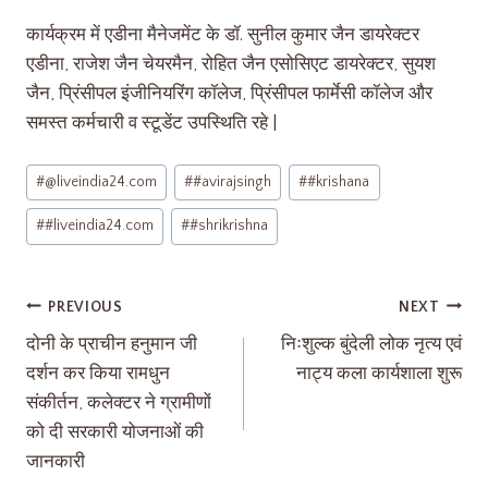
कार्यक्रम में एडीना मैनेजमेंट के डॉ. सुनील कुमार जैन डायरेक्टर
एडीना, राजेश जैन चेयरमैन, रोहित जैन एसोसिएट डायरेक्टर, सुयश
जैन, प्रिंसीपल इंजीनियरिंग कॉलेज, प्रिंसीपल फार्मेसी कॉलेज और
समस्त कर्मचारी व स्टूडेंट उपस्थिति रहे |
#
@liveindia24.com
#
#avirajsingh
#
#krishana
#
#liveindia24.com
#
#shrikrishna
PREVIOUS
NEXT
दोनी के प्राचीन हनुमान जी
निःशुल्क बुंदेली लोक नृत्य एवं
दर्शन कर किया रामधुन
नाट्य कला कार्यशाला शुरू
संकीर्तन, कलेक्टर ने ग्रामीणों
को दी सरकारी योजनाओं की
जानकारी