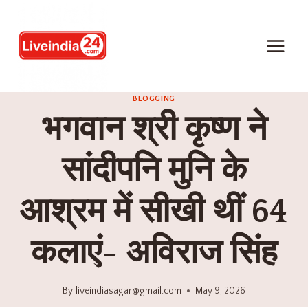
BLOGGING
भगवान श्री कृष्ण ने
सांदीपनि मुनि के
आश्रम में सीखी थीं 64
कलाएं- अविराज सिंह
By
liveindiasagar@gmail.com
May 9, 2026