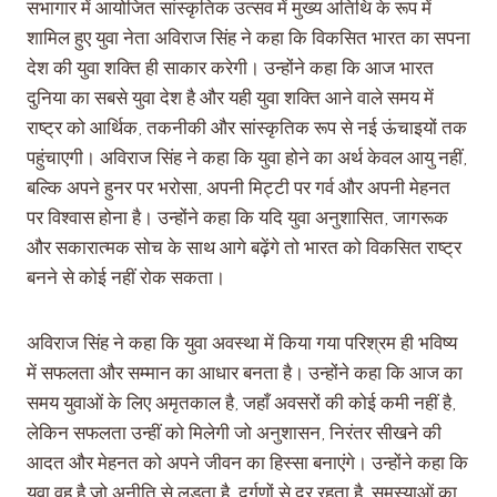
सभागार में आयोजित सांस्कृतिक उत्सव में मुख्य अतिथि के रूप में
शामिल हुए युवा नेता अविराज सिंह ने कहा कि विकसित भारत का सपना
देश की युवा शक्ति ही साकार करेगी। उन्होंने कहा कि आज भारत
दुनिया का सबसे युवा देश है और यही युवा शक्ति आने वाले समय में
राष्ट्र को आर्थिक, तकनीकी और सांस्कृतिक रूप से नई ऊंचाइयों तक
पहुंचाएगी। अविराज सिंह ने कहा कि युवा होने का अर्थ केवल आयु नहीं,
बल्कि अपने हुनर पर भरोसा, अपनी मिट्टी पर गर्व और अपनी मेहनत
पर विश्वास होना है। उन्होंने कहा कि यदि युवा अनुशासित, जागरूक
और सकारात्मक सोच के साथ आगे बढ़ेंगे तो भारत को विकसित राष्ट्र
बनने से कोई नहीं रोक सकता।
अविराज सिंह ने कहा कि युवा अवस्था में किया गया परिश्रम ही भविष्य
में सफलता और सम्मान का आधार बनता है। उन्होंने कहा कि आज का
समय युवाओं के लिए अमृतकाल है, जहाँ अवसरों की कोई कमी नहीं है,
लेकिन सफलता उन्हीं को मिलेगी जो अनुशासन, निरंतर सीखने की
आदत और मेहनत को अपने जीवन का हिस्सा बनाएंगे। उन्होंने कहा कि
युवा वह है जो अनीति से लड़ता है, दुर्गुणों से दूर रहता है, समस्याओं का