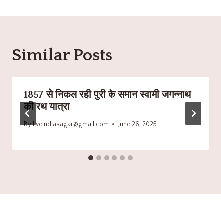
Similar Posts
1857 से निकल रही पुरी के समान स्वामी जगन्नाथ
की रथ यात्रा
By
liveindiasagar@gmail.com
June 26, 2025