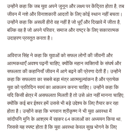
उन्होंने कहा कि जब युवा अपने जुनून और लक्ष्य पर केंद्रित होता है, तब
जीवन में नशे और विनाशकारी आदतों के लिए कोई स्थान नहीं बचता।
उन्होंने कहा कि असली हीरो वह नहीं है जो धुएँ और दिखावे में जीता है,
बल्कि वह है जो अपने परिवार, समाज और राष्ट्र के लिए सकारात्मक
उदाहरण प्रस्तुत करता है।
अविराज सिंह ने कहा कि युवाओं को सफल लोगों की जीवनी और
आत्मकथाएँ अवश्य पढ़नी चाहिए, क्योंकि महान व्यक्तियों के संघर्ष और
सफलता की कहानियाँ जीवन में आगे बढ़ने की प्रेरणा देती हैं। उन्होंने
कहा कि सफलता का सबसे बड़ा मंत्र आत्ममूल्यांकन है और प्रत्येक
युवा को प्रतिदिन स्वयं का आकलन करना चाहिए। उन्होंने कहा कि
यदि किसी क्षेत्र में असफलता मिलती है तो उसे अंत नहीं मानना चाहिए,
क्योंकि कई बार ईश्वर हमें उससे भी बड़े उद्देश्य के लिए तैयार कर रहा
होता है। उन्होंने कहा कि भगवान श्रीकृष्ण ने भी युवा अवस्था में
सांदीपनि मुनि के आश्रम में रहकर 64 कलाओं का अध्ययन किया था,
जिससे यह स्पष्ट होता है कि युवा अवस्था केवल सुख भोगने के लिए