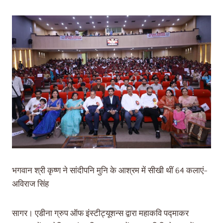
भगवान श्री कृष्ण ने सांदीपनि मुनि के आश्रम में सीखी थीं 64 कलाएं-
अविराज सिंह
सागर। एडीना ग्रुप ऑफ इंस्टीट्यूशन्स द्वारा महाकवि पद्माकर