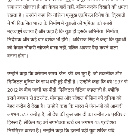
समाधान खोजता है और केवल बातें नहीं, बल्कि करके दिखाने की क्षमता
रखता है। उन्होंने कहा कि नौसेना प्रमुख एडमिरल दिनेश के. त्रिपाठी
ने भी विकसित भारत के निर्माण में युवाओं की भूमिका को सबसे
महत्वपूर्ण बताया है और कहा है कि युवा ही इसके अभिनेता, निर्माता,
निर्देशक और कई बार दर्शक भी होंगे। अविराज सिंह ने कहा कि युवाओं
को केवल नौकरी खोजने वाला नहीं, बल्कि अवसर पैदा करने वाला
बनना होगा।
उन्होंने कहा कि वर्तमान समय ‘जेन-जी’ का युग है, जो तकनीक और
डिजिटल दुनिया के साथ बड़ी हुई पीढ़ी है। उन्होंने कहा कि वर्ष 1997 से
2012 के बीच जन्मी यह पीढ़ी ‘डिजिटल नेटिव’ कहलाती है, क्योंकि
इसने बचपन से इंटरनेट, मोबाइल और सोशल मीडिया की दुनिया को
बेहद करीब से देखा है। उन्होंने कहा कि भारत में जेन-जी की आबादी
लगभग 37.7 करोड़ है, जो देश की कुल आबादी का करीब 26 प्रतिशत
हिस्सा है, लेकिन यह वर्ग उपभोक्ता खर्च का लगभग 43 प्रतिशत
नियंत्रित करता है। उन्होंने कहा कि इतनी बड़ी युवा शक्ति यदि