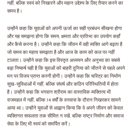
नहीं, बल्कि स्वयं को निखारने और महान उद्देश्य के लिए तैयार करने का
समय है।
उन्होंने कहा कि युवाओं को अपनी ऊर्जा का सही प्रबंधन सीखना होगा
और यह समझना होगा कि समय, क्षमता और प्रतिभा का उपयोग कहाँ
और कैसे करना है। उन्होंने कहा कि जीवन में वही व्यक्ति आगे बढ़ता है
जो समय का महत्व समझता है और आज के काम को कल पर नहीं
टालता। उन्होंने कहा कि इस विस्तृत अध्ययन और अनुभव का सबसे
बड़ा निष्कर्ष यही है कि युवाओं को बाहरी दुनिया को जीतने से पहले अपने
मन पर विजय प्राप्त करनी होगी। उन्होंने कहा कि चरित्र का निर्माण
सुख-सुविधाओं में नहीं, बल्कि संघर्ष और कठिन परिस्थितियों में होता
है। उन्होंने कहा कि भगवान श्रीराम का वास्तविक व्यक्तित्व भी
राजमहल में नहीं, बल्कि 14 वर्षों के वनवास के दौरान निखरकर सामने
आया था। उन्होंने युवाओं से आह्वान किया कि वे अपने जीवन को केवल
व्यक्तिगत सफलता तक सीमित न रखें, बल्कि राष्ट्र निर्माण और समाज
सेवा के लिए भी स्वयं को समर्पित करें।