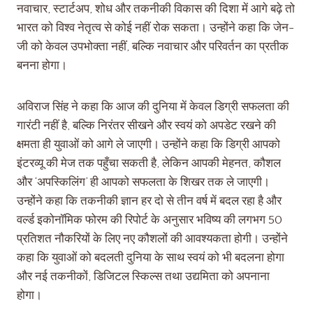
नवाचार, स्टार्टअप, शोध और तकनीकी विकास की दिशा में आगे बढ़े तो
भारत को विश्व नेतृत्व से कोई नहीं रोक सकता। उन्होंने कहा कि जेन-
जी को केवल उपभोक्ता नहीं, बल्कि नवाचार और परिवर्तन का प्रतीक
बनना होगा।
अविराज सिंह ने कहा कि आज की दुनिया में केवल डिग्री सफलता की
गारंटी नहीं है, बल्कि निरंतर सीखने और स्वयं को अपडेट रखने की
क्षमता ही युवाओं को आगे ले जाएगी। उन्होंने कहा कि डिग्री आपको
इंटरव्यू की मेज तक पहुँचा सकती है, लेकिन आपकी मेहनत, कौशल
और ‘अपस्किलिंग’ ही आपको सफलता के शिखर तक ले जाएगी।
उन्होंने कहा कि तकनीकी ज्ञान हर दो से तीन वर्ष में बदल रहा है और
वर्ल्ड इकोनॉमिक फोरम की रिपोर्ट के अनुसार भविष्य की लगभग 50
प्रतिशत नौकरियों के लिए नए कौशलों की आवश्यकता होगी। उन्होंने
कहा कि युवाओं को बदलती दुनिया के साथ स्वयं को भी बदलना होगा
और नई तकनीकों, डिजिटल स्किल्स तथा उद्यमिता को अपनाना
होगा।