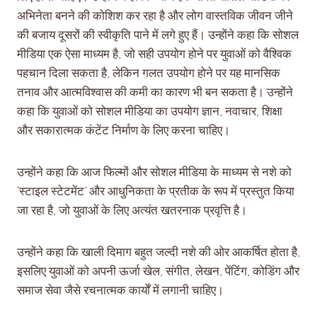
अभिनेता बनने की कोशिश कर रहा है और लोग वास्तविक जीवन जीने
की बजाय दूसरों की स्वीकृति पाने में लगे हुए हैं। उन्होंने कहा कि सोशल
मीडिया एक ऐसा माध्यम है, जो सही उपयोग होने पर युवाओं को वैश्विक
पहचान दिला सकता है, लेकिन गलत उपयोग होने पर यह मानसिक
तनाव और आत्मविश्वास की कमी का कारण भी बन सकता है। उन्होंने
कहा कि युवाओं को सोशल मीडिया का उपयोग ज्ञान, नवाचार, शिक्षा
और सकारात्मक कंटेंट निर्माण के लिए करना चाहिए।
उन्होंने कहा कि आज फिल्मों और सोशल मीडिया के माध्यम से नशे को
‘स्टाइल स्टेटमेंट’ और आधुनिकता के प्रतीक के रूप में प्रस्तुत किया
जा रहा है, जो युवाओं के लिए अत्यंत खतरनाक प्रवृत्ति है।
उन्होंने कहा कि खाली दिमाग बहुत जल्दी नशे की ओर आकर्षित होता है,
इसलिए युवाओं को अपनी ऊर्जा खेल, संगीत, लेखन, पेंटिंग, कोडिंग और
समाज सेवा जैसे रचनात्मक कार्यों में लगानी चाहिए।